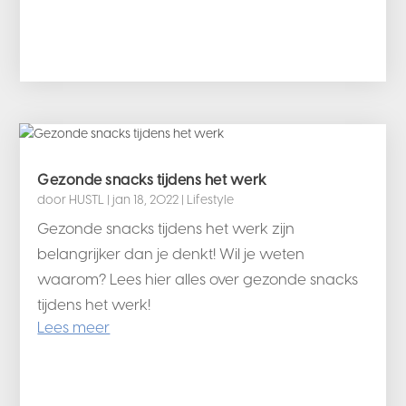
Gezonde snacks tijdens het werk
door
HUSTL
|
jan 18, 2022
|
Lifestyle
Gezonde snacks tijdens het werk zijn
belangrijker dan je denkt! Wil je weten
waarom? Lees hier alles over gezonde snacks
tijdens het werk!
Lees meer