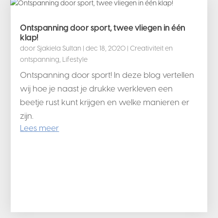
Ontspanning door sport, twee vliegen in één
klap!
door
Sjakiela Sultan
|
dec 18, 2020
|
Creativiteit en
ontspanning
,
Lifestyle
Ontspanning door sport! In deze blog vertellen
wij hoe je naast je drukke werkleven een
beetje rust kunt krijgen en welke manieren er
zijn.
Lees meer