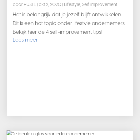
door
HUSTL
|
okt 2, 2020
|
Lifestyle
,
Self improvement
Het is belangrijk dat je jezelf blijft ontwikkelen.
Dit is een hot topic onder lifestyle ondernemers.
Bekijk hier de 4 self-improvement tips!
Lees meer