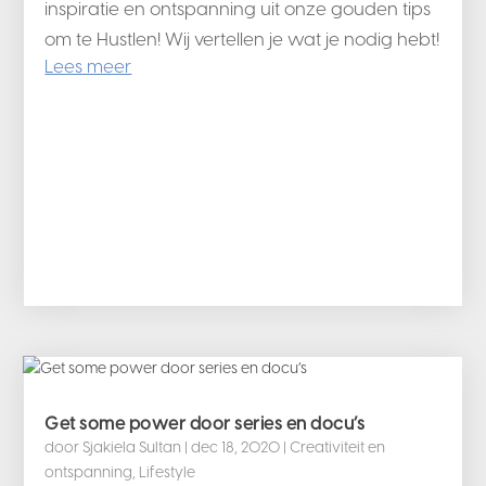
inspiratie en ontspanning uit onze gouden tips
om te Hustlen! Wij vertellen je wat je nodig hebt!
Lees meer
Get some power door series en docu’s
door
Sjakiela Sultan
|
dec 18, 2020
|
Creativiteit en
ontspanning
,
Lifestyle