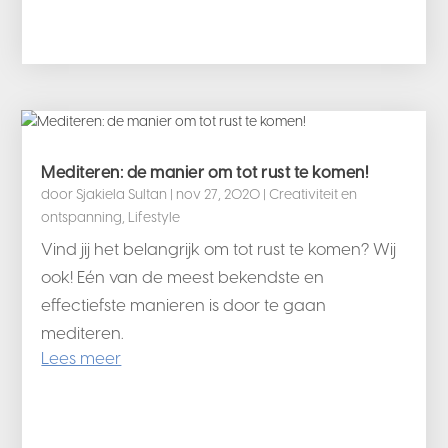
Mediteren: de manier om tot rust te komen!
door
Sjakiela Sultan
|
nov 27, 2020
|
Creativiteit en
ontspanning
,
Lifestyle
Vind jij het belangrijk om tot rust te komen? Wij
ook! Eén van de meest bekendste en
effectiefste manieren is door te gaan
mediteren.
Lees meer