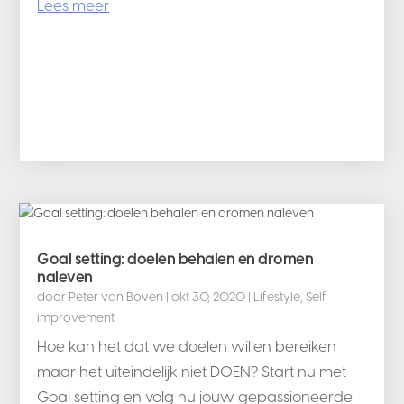
Lees meer
Goal setting: doelen behalen en dromen
naleven
door
Peter van Boven
|
okt 30, 2020
|
Lifestyle
,
Self
improvement
Hoe kan het dat we doelen willen bereiken
maar het uiteindelijk niet DOEN? Start nu met
Goal setting en volg nu jouw gepassioneerde