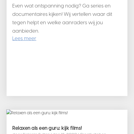
Even wat ontspanning nodig? Ga series en
documentaires kijken! Wij vertellen waar dit
tegen helpt en welke aanraders wij jou
aanbieden.
Lees meer
Relaxen als een guru: kijk films!