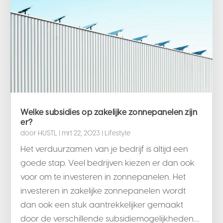
Welke subsidies op zakelijke zonnepanelen zijn
er?
door
HUSTL
|
mrt 22, 2023
|
Lifestyle
Het verduurzamen van je bedrijf is altijd een
goede stap. Veel bedrijven kiezen er dan ook
voor om te investeren in zonnepanelen. Het
investeren in zakelijke zonnepanelen wordt
dan ook een stuk aantrekkelijker gemaakt
door de verschillende subsidiemogelijkheden....