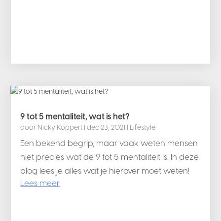
9 tot 5 mentaliteit, wat is het?
door
Nicky Koppert
|
dec 23, 2021
|
Lifestyle
Een bekend begrip, maar vaak weten mensen
niet precies wat de 9 tot 5 mentaliteit is. In deze
blog lees je alles wat je hierover moet weten!
Lees meer