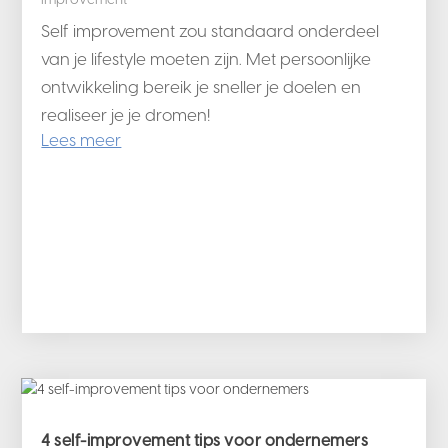
Self improvement zou standaard onderdeel
van je lifestyle moeten zijn. Met persoonlijke
ontwikkeling bereik je sneller je doelen en
realiseer je je dromen!
Lees meer
4 self-improvement tips voor ondernemers