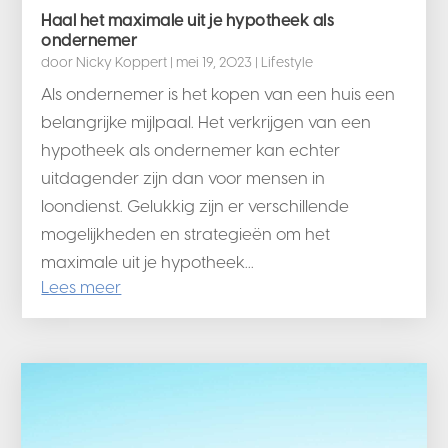
Haal het maximale uit je hypotheek als
ondernemer
door
Nicky Koppert
|
mei 19, 2023
|
Lifestyle
Als ondernemer is het kopen van een huis een
belangrijke mijlpaal. Het verkrijgen van een
hypotheek als ondernemer kan echter
uitdagender zijn dan voor mensen in
loondienst. Gelukkig zijn er verschillende
mogelijkheden en strategieën om het
maximale uit je hypotheek...
Lees meer