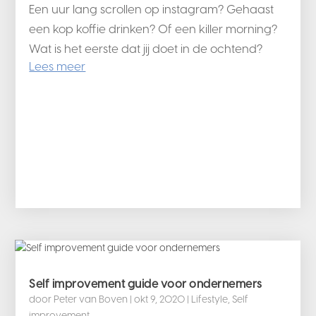
Een uur lang scrollen op instagram? Gehaast
een kop koffie drinken? Of een killer morning?
Wat is het eerste dat jij doet in de ochtend?
Lees meer
Self improvement guide voor ondernemers
door
Peter van Boven
|
okt 9, 2020
|
Lifestyle
,
Self
improvement