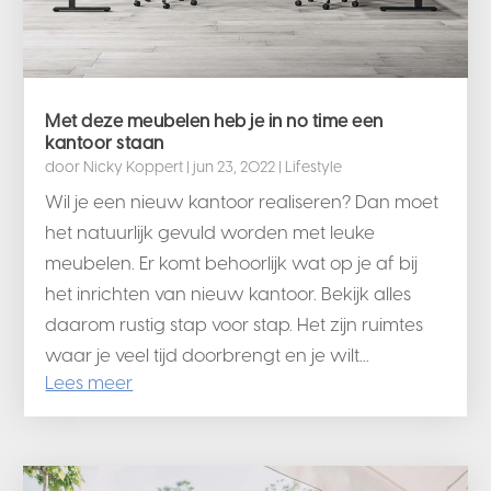
Met deze meubelen heb je in no time een
kantoor staan
door
Nicky Koppert
|
jun 23, 2022
|
Lifestyle
Wil je een nieuw kantoor realiseren? Dan moet
het natuurlijk gevuld worden met leuke
meubelen. Er komt behoorlijk wat op je af bij
het inrichten van nieuw kantoor. Bekijk alles
daarom rustig stap voor stap. Het zijn ruimtes
waar je veel tijd doorbrengt en je wilt...
Lees meer