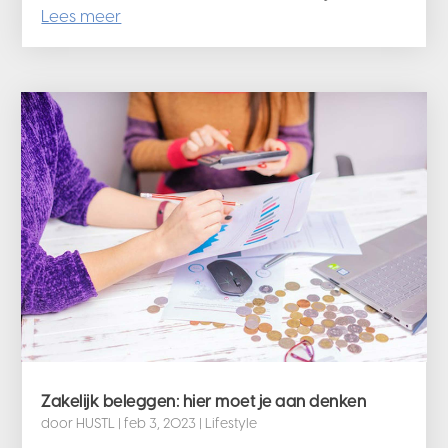
Lees meer
Zakelijk beleggen: hier moet je aan denken
door
HUSTL
|
feb 3, 2023
|
Lifestyle