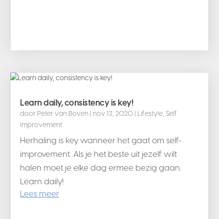
Learn daily, consistency is key!
door
Peter van Boven
|
nov 13, 2020
|
Lifestyle
,
Self
improvement
Herhaling is key wanneer het gaat om self-
improvement. Als je het beste uit jezelf wilt
halen moet je elke dag ermee bezig gaan.
Learn daily!
Lees meer