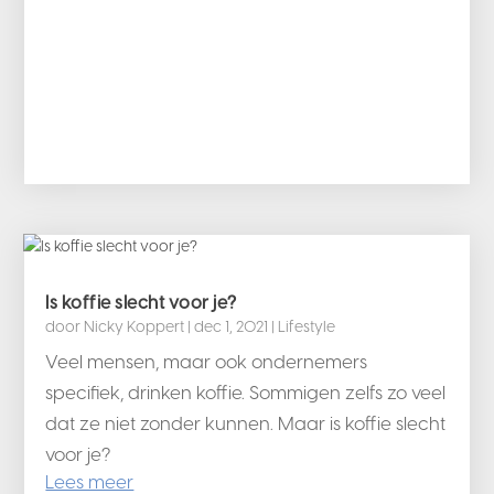
Is koffie slecht voor je?
door
Nicky Koppert
|
dec 1, 2021
|
Lifestyle
Veel mensen, maar ook ondernemers
specifiek, drinken koffie. Sommigen zelfs zo veel
dat ze niet zonder kunnen. Maar is koffie slecht
voor je?
Lees meer