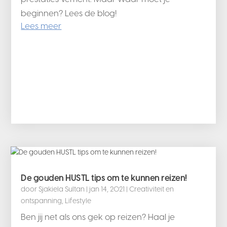
beginnen? Lees de blog!
Lees meer
De gouden HUSTL tips om te kunnen reizen!
door
Sjakiela Sultan
|
jan 14, 2021
|
Creativiteit en
ontspanning
,
Lifestyle
Ben jij net als ons gek op reizen? Haal je