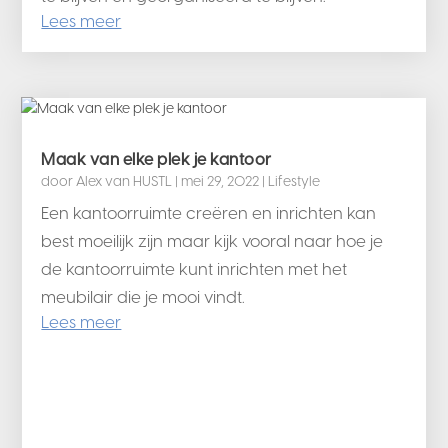
Lees meer
Maak van elke plek je kantoor
door
Alex van HUSTL
|
mei 29, 2022
|
Lifestyle
Een kantoorruimte creëren en inrichten kan
best moeilijk zijn maar kijk vooral naar hoe je
de kantoorruimte kunt inrichten met het
meubilair die je mooi vindt.
Lees meer