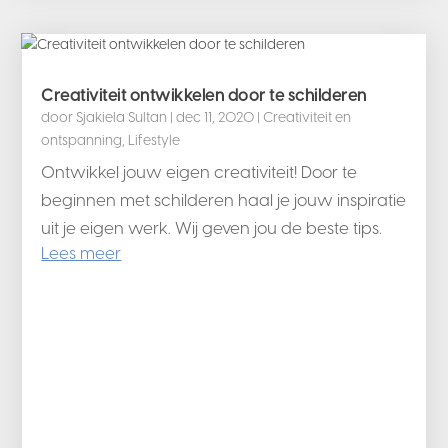
Creativiteit ontwikkelen door te schilderen
door
Sjakiela Sultan
|
dec 11, 2020
|
Creativiteit en
ontspanning
,
Lifestyle
Ontwikkel jouw eigen creativiteit! Door te
beginnen met schilderen haal je jouw inspiratie
uit je eigen werk. Wij geven jou de beste tips.
Lees meer