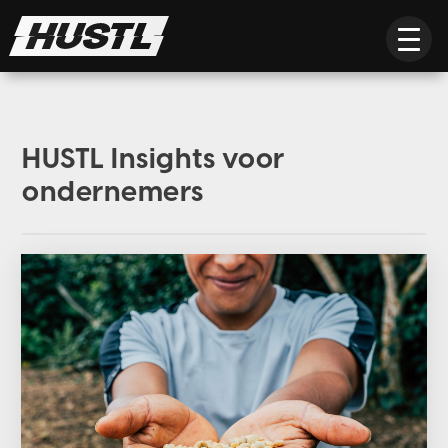
HUSTL Insights voor
ondernemers