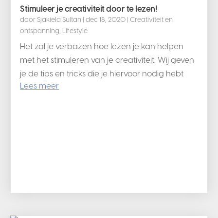
Stimuleer je creativiteit door te lezen!
door
Sjakiela Sultan
|
dec 18, 2020
|
Creativiteit en
ontspanning
,
Lifestyle
Het zal je verbazen hoe lezen je kan helpen
met het stimuleren van je creativiteit. Wij geven
je de tips en tricks die je hiervoor nodig hebt
Lees meer