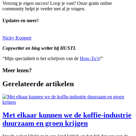
Verzorg je eigen succes! Loop je vast? Onze gratis online
community helpt je verder met al je vragen.
Updates en meer!
Nicky Koppert
Copywriter en blog writer bij HUSTL
“Mijn specialiteit is het schrijven van de
How-To’s
!”
Meer lezen?
Gerelateerde artikelen
Met elkaar kunnen we de koffie-industrie
duurzaam en groen krijgen