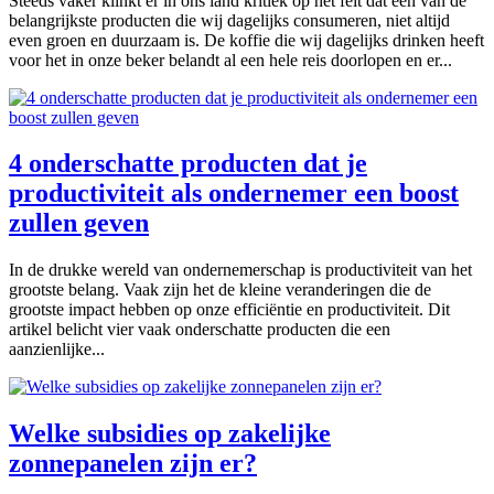
Steeds vaker klinkt er in ons land kritiek op het feit dat een van de
belangrijkste producten die wij dagelijks consumeren, niet altijd
even groen en duurzaam is. De koffie die wij dagelijks drinken heeft
voor het in onze beker belandt al een hele reis doorlopen en er...
4 onderschatte producten dat je
productiviteit als ondernemer een boost
zullen geven
In de drukke wereld van ondernemerschap is productiviteit van het
grootste belang. Vaak zijn het de kleine veranderingen die de
grootste impact hebben op onze efficiëntie en productiviteit. Dit
artikel belicht vier vaak onderschatte producten die een
aanzienlijke...
Welke subsidies op zakelijke
zonnepanelen zijn er?