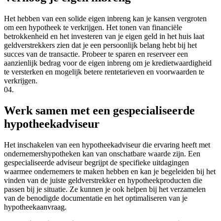
Het hebben van een solide eigen inbreng kan je kansen vergroten
om een hypotheek te verkrijgen. Het tonen van financiële
betrokkenheid en het investeren van je eigen geld in het huis laat
geldverstrekkers zien dat je een persoonlijk belang hebt bij het
succes van de transactie. Probeer te sparen en reserveer een
aanzienlijk bedrag voor de eigen inbreng om je kredietwaardigheid
te versterken en mogelijk betere rentetarieven en voorwaarden te
verkrijgen.
04.
Werk samen met een gespecialiseerde
hypotheekadviseur
Het inschakelen van een hypotheekadviseur die ervaring heeft met
ondernemershypotheken kan van onschatbare waarde zijn. Een
gespecialiseerde adviseur begrijpt de specifieke uitdagingen
waarmee ondernemers te maken hebben en kan je begeleiden bij het
vinden van de juiste geldverstrekker en hypotheekproducten die
passen bij je situatie. Ze kunnen je ook helpen bij het verzamelen
van de benodigde documentatie en het optimaliseren van je
hypotheekaanvraag.