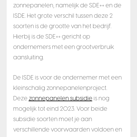
zonnepanelen, namelijk de SDE++ en de
ISDE. Het grote verschil tussen deze 2
soorten is de grootte van het bedrijf.
Hierbij is de SDE++ gericht op
ondernemers met een grootverbruik
aansluiting.
De ISDE is voor de ondernemer met een
kleinschalig zonnepanelenproject.
Deze
zonnepanelen subsidie
is nog
mogelijk tot eind 2023. Voor beide
subsidie soorten moet je aan
verschillende voorwaarden voldoen en