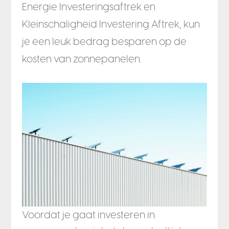
Energie Investeringsaftrek en
Kleinschaligheid Investering Aftrek, kun
je een leuk bedrag besparen op de
kosten van zonnepanelen.
Voordat je gaat investeren in