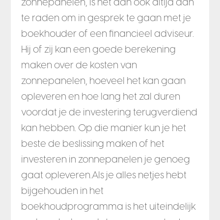
zonnepanelen, is het dan ook altijd aan
te raden om in gesprek te gaan met je
boekhouder of een financieel adviseur.
Hij of zij kan een goede berekening
maken over de kosten van
zonnepanelen, hoeveel het kan gaan
opleveren en hoe lang het zal duren
voordat je de investering terugverdiend
kan hebben. Op die manier kun je het
beste de beslissing maken of het
investeren in zonnepanelen je genoeg
gaat opleveren.
Als je alles netjes hebt
bijgehouden in het
boekhoudprogramma is het uiteindelijk