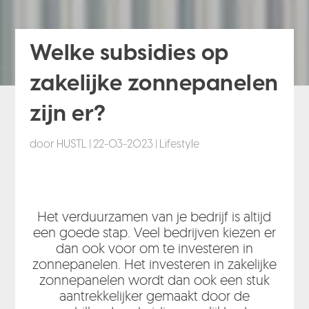
Welke subsidies op
zakelijke zonnepanelen
zijn er?
door
HUSTL
|
22-03-2023
|
Lifestyle
Het verduurzamen van je bedrijf is altijd
een goede stap. Veel bedrijven kiezen er
dan ook voor om te investeren in
zonnepanelen. Het investeren in zakelijke
zonnepanelen wordt dan ook een stuk
aantrekkelijker gemaakt door de