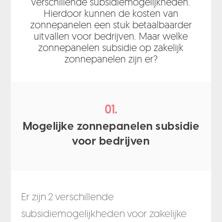
verschillende subsidiemogelijkheden.
Hierdoor kunnen de kosten van
zonnepanelen een stuk betaalbaarder
uitvallen voor bedrijven. Maar welke
zonnepanelen subsidie op zakelijk
zonnepanelen zijn er?
01.
Mogelijke zonnepanelen subsidie
voor bedrijven
Er zijn 2 verschillende
subsidiemogelijkheden voor zakelijke