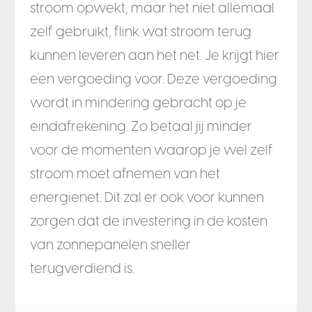
stroom opwekt, maar het niet allemaal
zelf gebruikt, flink wat stroom terug
kunnen leveren aan het net. Je krijgt hier
een vergoeding voor. Deze vergoeding
wordt in mindering gebracht op je
eindafrekening. Zo betaal jij minder
voor de momenten waarop je wel zelf
stroom moet afnemen van het
energienet. Dit zal er ook voor kunnen
zorgen dat de investering in de kosten
van zonnepanelen sneller
terugverdiend is.