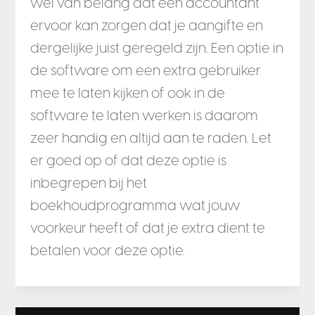
wel van belang dat een accountant
ervoor kan zorgen dat je aangifte en
dergelijke juist geregeld zijn. Een optie in
de software om een extra gebruiker
mee te laten kijken of ook in de
software te laten werken is daarom
zeer handig en altijd aan te raden. Let
er goed op of dat deze optie is
inbegrepen bij het
boekhoudprogramma wat jouw
voorkeur heeft of dat je extra dient te
betalen voor deze optie.