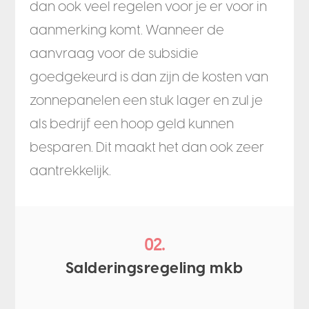
dan ook veel regelen voor je er voor in
aanmerking komt. Wanneer de
aanvraag voor de subsidie
goedgekeurd is dan zijn de kosten van
zonnepanelen een stuk lager en zul je
als bedrijf een hoop geld kunnen
besparen. Dit maakt het dan ook zeer
aantrekkelijk.
02.
Salderingsregeling mkb