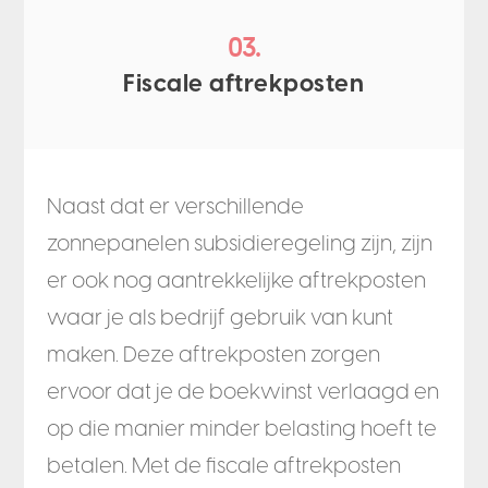
03.
Fiscale aftrekposten
Naast dat er verschillende
zonnepanelen subsidieregeling zijn, zijn
er ook nog aantrekkelijke aftrekposten
waar je als bedrijf gebruik van kunt
maken. Deze aftrekposten zorgen
ervoor dat je de boekwinst verlaagd en
op die manier minder belasting hoeft te
betalen. Met de fiscale aftrekposten