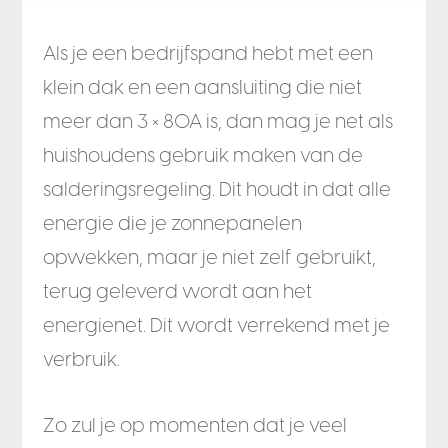
Als je een bedrijfspand hebt met een
klein dak en een aansluiting die niet
meer dan 3 × 80A is, dan mag je net als
huishoudens gebruik maken van de
salderingsregeling. Dit houdt in dat alle
energie die je zonnepanelen
opwekken, maar je niet zelf gebruikt,
terug geleverd wordt aan het
energienet. Dit wordt verrekend met je
verbruik.
Zo zul je op momenten dat je veel