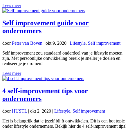
Lees meer
Self improvement guide voor
ondernemers
door
Peter van Boven
|
okt 9, 2020
|
Lifestyle
,
Self improvement
Self improvement zou standaard onderdeel van je lifestyle moeten
zijn. Met persoonlijke ontwikkeling bereik je sneller je doelen en
realiseer je je dromen!
Lees meer
4 self-improvement tips voor
ondernemers
door
HUSTL
|
okt 2, 2020
|
Lifestyle
,
Self improvement
Het is belangrijk dat je jezelf blijft ontwikkelen. Dit is een hot topic
onder lifestyle ondernemers. Bekijk hier de 4 self-improvement tips!