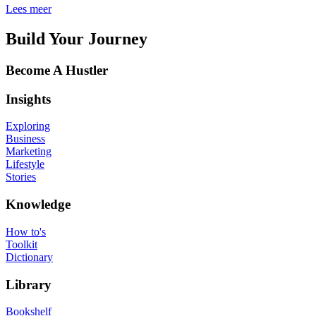
Lees meer
Build Your Journey
Become A Hustler
Insights
Exploring
Business
Marketing
Lifestyle
Stories
Knowledge
How to's
Toolkit
Dictionary
Library
Bookshelf