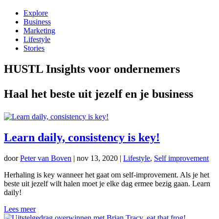
Explore
Business
Marketing
Lifestyle
Stories
HUSTL Insights voor ondernemers
Haal het beste uit jezelf en je business
Learn daily, consistency is key!
door
Peter van Boven
|
nov 13, 2020
|
Lifestyle
,
Self improvement
Herhaling is key wanneer het gaat om self-improvement. Als je het
beste uit jezelf wilt halen moet je elke dag ermee bezig gaan. Learn
daily!
Lees meer