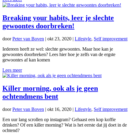
Breaking your habits, leer je slechte
gewoontes doorbreken!
door
Peter van Boven
|
okt 23, 2020
|
Lifestyle
,
Self improvement
Iedereen heeft ze wel: slechte gewoontes. Maar hoe kan je
gewoontes doorbreken? Lees hier hoe je zelfs van de ergste
gewoontes af kan komen
Lees meer
Killer morning, ook als je geen
ochtendmens bent
door
Peter van Boven
|
okt 16, 2020
|
Lifestyle
,
Self improvement
Een uur lang scrollen op instagram? Gehaast een kop koffie
drinken? Of een killer morning? Wat is het eerste dat jij doet in de
ochtend?