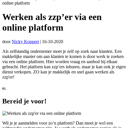
online platform
Werken als zzp’er via een
online platform
door
Nicky Koppert
|
16-10-2020
Als zelfstandig ondernemer moet je zelf op zoek naar klanten. Een
makkelijke manier om aan klanten te komen is door werk te zoeken
via een online platform. Hier worden vraag en aanbod bij elkaar
gebracht. Het platform kan zzp’ers inhuren, maar je kan ook je eigen
dienst verkopen. ZO kan je makkelijk en snel gaan werken als
zzp'er!
01.
Bereid je voor!
Wil je je aanmelden voor zo’n platform? Dan moet je wel een