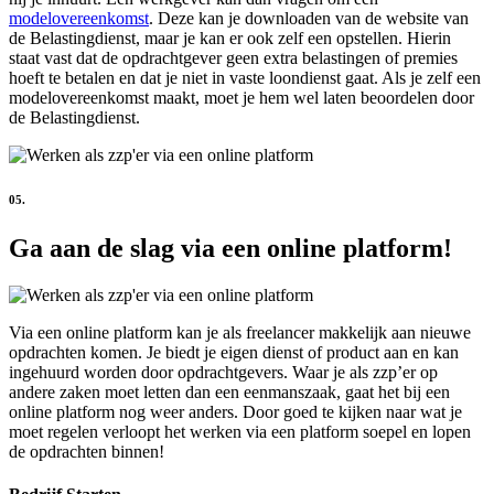
modelovereenkomst
. Deze kan je downloaden van de website van
de Belastingdienst, maar je kan er ook zelf een opstellen. Hierin
staat vast dat de opdrachtgever geen extra belastingen of premies
hoeft te betalen en dat je niet in vaste loondienst gaat. Als je zelf een
modelovereenkomst maakt, moet je hem wel laten beoordelen door
de Belastingdienst.
05.
Ga aan de slag via een online platform!
Via een online platform kan je als freelancer makkelijk aan nieuwe
opdrachten komen. Je biedt je eigen dienst of product aan en kan
ingehuurd worden door opdrachtgevers. Waar je als zzp’er op
andere zaken moet letten dan een eenmanszaak, gaat het bij een
online platform nog weer anders. Door goed te kijken naar wat je
moet regelen verloopt het werken via een platform soepel en lopen
de opdrachten binnen!