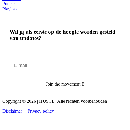
Podcasts
Playlists
Wil jij als eerste op de hoogte worden gesteld
van updates?
Join the movement
Copyright © 2026 | HUSTL | Alle rechten voorbehouden
Disclaimer
|
Privacy policy