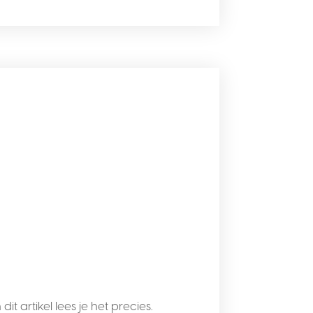
 artikel lees je het precies.