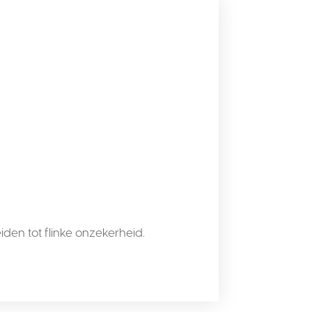
den tot flinke onzekerheid.