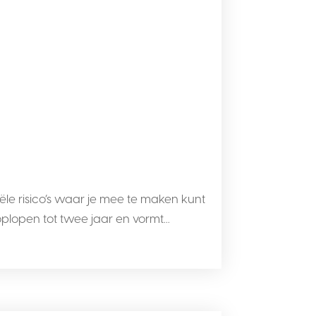
iële risico’s waar je mee te maken kunt
plopen tot twee jaar en vormt...