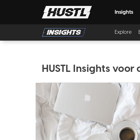
Insights
Explore
HUSTL Insights voor