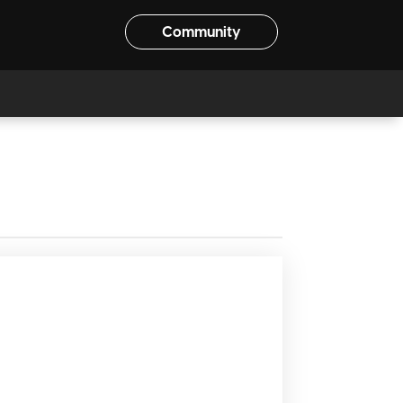
Community