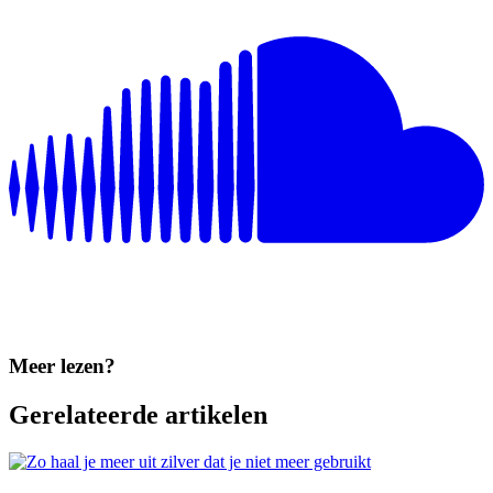
Meer lezen?
Gerelateerde artikelen