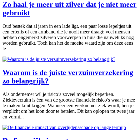
Zo haal je meer uit zilver dat je niet meer
gebruikt
Oud bestek dat al jaren in een lade ligt, een paar losse lepeltjes uit
een erfenis of een armband die je nooit meer draagt: veel mensen
hebben ongemerkt zilveren voorwerpen in huis die nauwelijks nog
worden gebruikt. Toch kan het de moeite waard zijn om deze eens
te...
Waarom is de juiste verzuimverzekering
zo belangrijk?
Als ondernemer wil je risico’s zoveel mogelijk beperken.
Ziekteverzuim is één van de grootste financiële risico’s waar je mee
te maken kunt krijgen. Wanneer een werknemer ziek wordt, ben je
verplicht om het loon door te betalen. Dit kan oplopen tot twee jaar
en vormt...