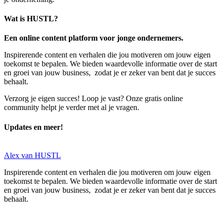
Wat is HUSTL?
Een online content platform voor jonge ondernemers.
Inspirerende content en verhalen die jou motiveren om jouw eigen
toekomst te bepalen. We bieden waardevolle informatie over de start
en groei van jouw business, zodat je er zeker van bent dat je succes
behaalt.
Verzorg je eigen succes! Loop je vast? Onze gratis online
community helpt je verder met al je vragen.
Updates en meer!
Alex van HUSTL
Inspirerende content en verhalen die jou motiveren om jouw eigen
toekomst te bepalen. We bieden waardevolle informatie over de start
en groei van jouw business, zodat je er zeker van bent dat je succes
behaalt.