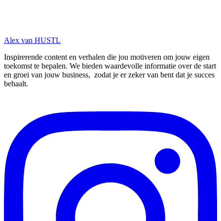
Updates en meer!
Alex van HUSTL
Inspirerende content en verhalen die jou motiveren om jouw eigen
toekomst te bepalen. We bieden waardevolle informatie over de start
en groei van jouw business, zodat je er zeker van bent dat je succes
behaalt.