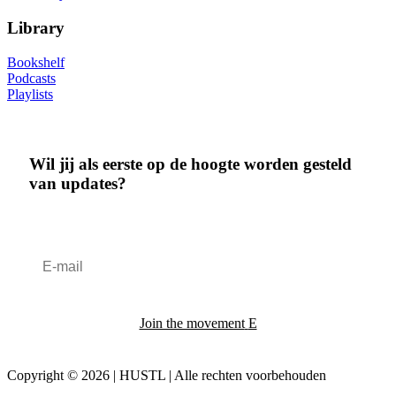
Library
Bookshelf
Podcasts
Playlists
Wil jij als eerste op de hoogte worden gesteld
van updates?
Join the movement
Copyright © 2026 | HUSTL | Alle rechten voorbehouden