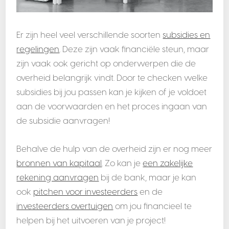
Er zijn heel veel verschillende soorten
subsidies en
regelingen
. Deze zijn vaak financiële steun, maar
zijn vaak ook gericht op onderwerpen die de
overheid belangrijk vindt. Door te checken welke
subsidies bij jou passen kan je kijken of je voldoet
aan de voorwaarden en het proces ingaan van
de subsidie aanvragen!
Behalve de hulp van de overheid zijn er nog meer
bronnen van kapitaal
. Zo kan je
een zakelijke
rekening aanvragen
bij de bank, maar je kan
ook
pitchen voor investeerders
en de
investeerders overtuigen
om jou financieel te
helpen bij het uitvoeren van je project!