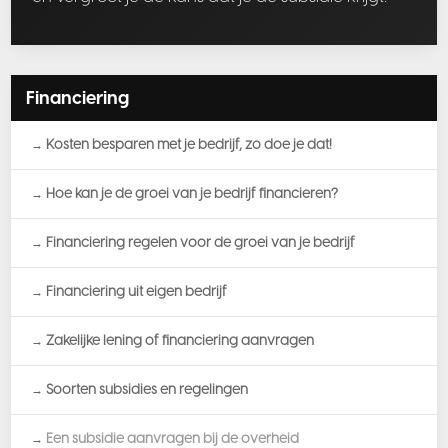
Financiering
Kosten besparen met je bedrijf, zo doe je dat!
Hoe kan je de groei van je bedrijf financieren?
Financiering regelen voor de groei van je bedrijf
Financiering uit eigen bedrijf
Zakelijke lening of financiering aanvragen
Soorten subsidies en regelingen
Een subsidie aanvragen bij de overheid