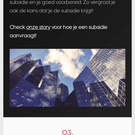
subsidie en je goed voorbereid. Zo vergroot je
ook de kans dat je de subsidie krijgt!
Check
onze story
voor hoe je een subsidie
aanvraagt!
03.