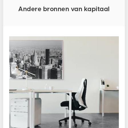
Andere bronnen van kapitaal