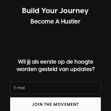
Build Your Journey
Become A Hustler
Wil jij als eerste op de hoogte
worden gesteld van updates?
JOIN THE MOVEMENT