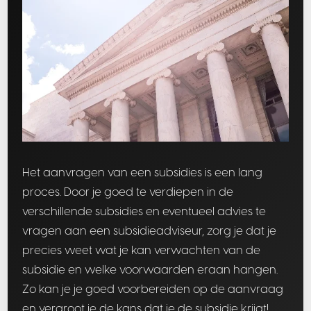
Het aanvragen van een subsidies is een lang
proces. Door je goed te verdiepen in de
verschillende subsidies en eventueel advies te
vragen aan een subsidieadviseur, zorg je dat je
precies weet wat je kan verwachten van de
subsidie en welke voorwaarden eraan hangen.
Zo kan je je goed voorbereiden op de aanvraag
en vergroot je de kans dat je de subsidie krijgt!