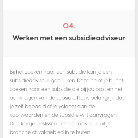
04.
Werken met een subsidieadviseur
Bij het zoeken naar een subsidie kan je een
subsidieadviseur gebruiken. Deze helpt je bij het
zoeken naar een subsidie die bij jou past en het
aanvragen van de subsidie. Het is belangrijk dat
je zelf bepaald of je voldoet aan de
voorwaarden en de subsidie wilt aanvragen.
Dan kan je beslissen om een adviseur uit je
branche of vakgebied in te huren.