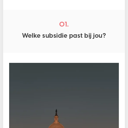
01.
Welke subsidie past bij jou?