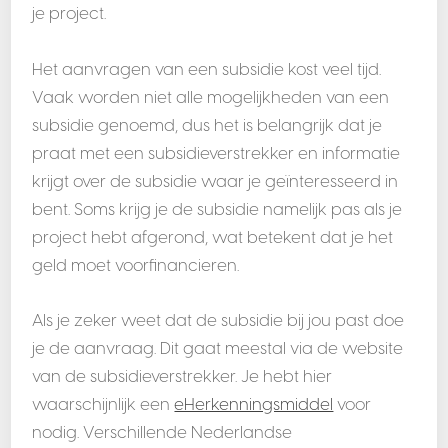
je project.
Het aanvragen van een subsidie kost veel tijd.
Vaak worden niet alle mogelijkheden van een
subsidie genoemd, dus het is belangrijk dat je
praat met een subsidieverstrekker en informatie
krijgt over de subsidie waar je geïnteresseerd in
bent. Soms krijg je de subsidie namelijk pas als je
project hebt afgerond, wat betekent dat je het
geld moet voorfinancieren.
Als je zeker weet dat de subsidie bij jou past doe
je de aanvraag. Dit gaat meestal via de website
van de subsidieverstrekker. Je hebt hier
waarschijnlijk een
eHerkenningsmiddel
voor
nodig. Verschillende Nederlandse