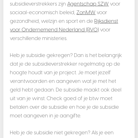
subsidieverstrekkers zijn
Agentschap SZW
voor
sociaal-economisch beleid,
ZonMW
voor
gezondheid, welzijn en sport en de
Rijksdienst
voor Ondernemend Nederland (RVO)
voor
verschillende ministeries.
Heb je subsidie gekregen? Dan is het belangrijk
dat je de subsidieverstrekker regelmatig op de
hoogte houdt van je project. Je moet jezelf
verantwoorden en aangeven wat je met het
geld hebt gedaan. De subsidie maakt ook deel
uit van je winst. Check goed of je btw moet
betalen over de subsidie en hoe je de subsidie
moet aangeven in je aangifte.
Heb je de subsidie niet gekregen? Als je een