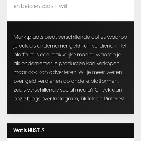
en betalen zoals jij wilt.
Marktplaats biedt verschillende opties waarop
je ook als ondernemer geld kan verdienen. Het
platform is een makkelijke manier waarop je
als ondernemer je producten kan verkopen,
maar ook kan adverteren. Wil je meer weten
over geld verdienen op andere platformen,
zoals verschillende social media? Check dan
onze blogs over
Instagram
,
TikTok
en
Pinterest
.
Wat is HUSTL?