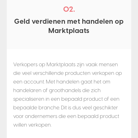
02.
Geld verdienen met handelen op
Marktplaats
Verkopers op Marktplaats zijn vaak mensen
die veel verschillende producten verkopen op
een account. Met handelen gaat het om
handelaren of groothandels die zich
specialiseren in een bepaald product of een
bepaalde branche. Dit is dus veel geschikter
voor ondernemers die een bepaald product
willen verkopen.