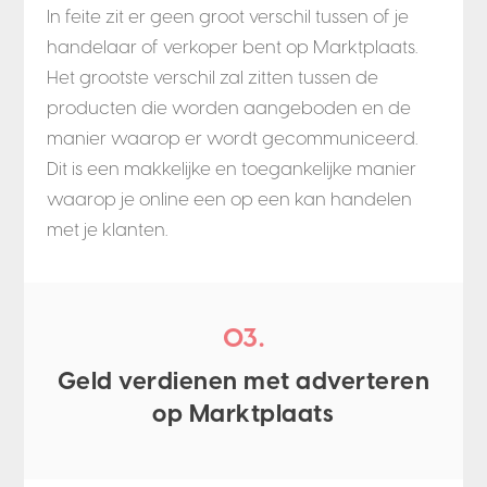
In feite zit er geen groot verschil tussen of je
handelaar of verkoper bent op Marktplaats.
Het grootste verschil zal zitten tussen de
producten die worden aangeboden en de
manier waarop er wordt gecommuniceerd.
Dit is een makkelijke en toegankelijke manier
waarop je online een op een kan handelen
met je klanten.
03.
Geld verdienen met adverteren
op Marktplaats