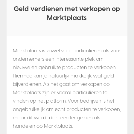
Geld verdienen met verkopen op
Marktplaats
Marktplaats is zowel voor particulieren als voor
ondernemers een interessante plek om
nieuwe en gebruikte producten te verkopen.
Hiermee kan je natuurlijk makkelijk wat geld
bijverdienen. Als het gaat om verkopen op
Marktplaats zijn er vooral particulieren te
vinden op het platform. Voor bedrijven is het
ongebruikelijk om echt producten te verkopen,
maar dit wordt dan eerder gezien als
handelen op Marktplaats.