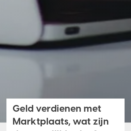
Geld verdienen met
Marktplaats, wat zijn