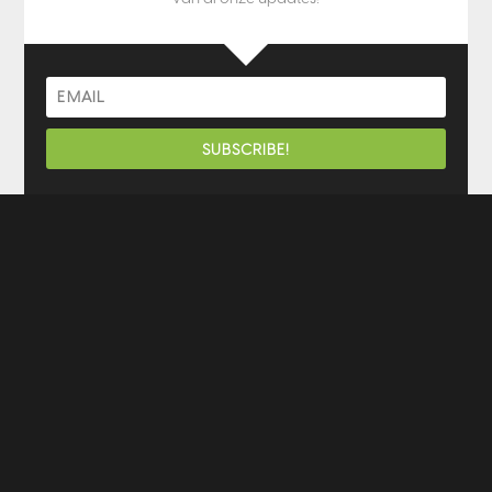
SUBSCRIBE!