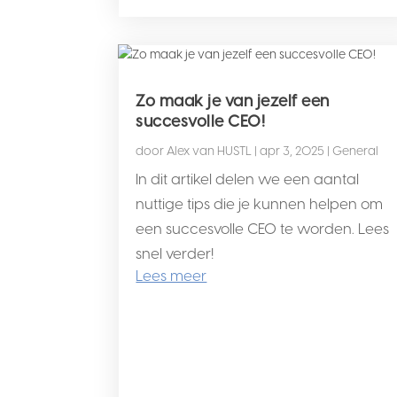
Zo maak je van jezelf een
succesvolle CEO!
door
Alex van HUSTL
|
apr 3, 2025
|
General
In dit artikel delen we een aantal
nuttige tips die je kunnen helpen om
een succesvolle CEO te worden. Lees
snel verder!
Lees meer