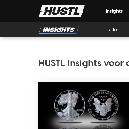
Insights
Explore
HUSTL Insights voor