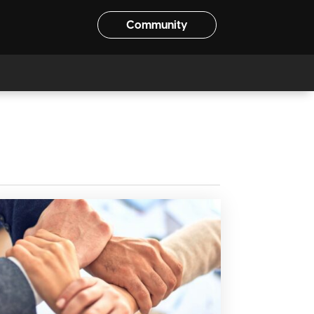
Community