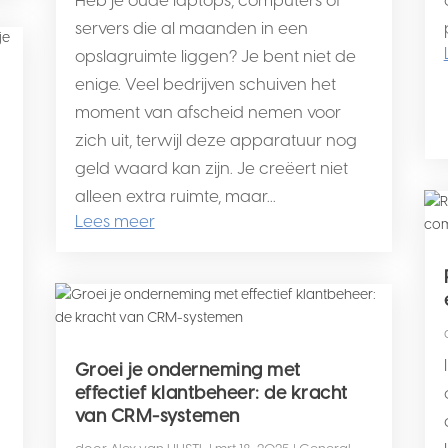
servers die al maanden in een
opslagruimte liggen? Je bent niet de
enige. Veel bedrijven schuiven het
moment van afscheid nemen voor
zich uit, terwijl deze apparatuur nog
geld waard kan zijn. Je creëert niet
alleen extra ruimte, maar...
Lees meer
Groei je onderneming met
effectief klantbeheer: de kracht
van CRM-systemen