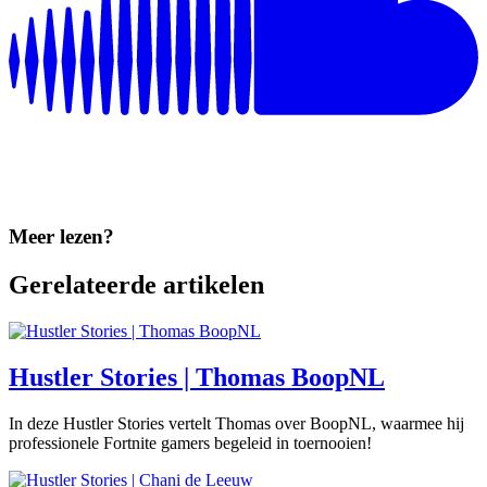
Meer lezen?
Gerelateerde artikelen
Hustler Stories | Thomas BoopNL
In deze Hustler Stories vertelt Thomas over BoopNL, waarmee hij
professionele Fortnite gamers begeleid in toernooien!