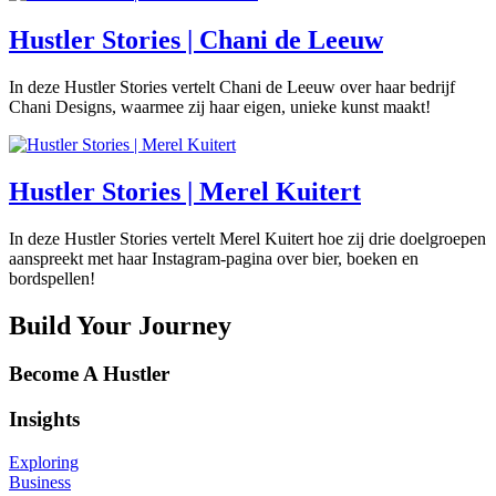
Hustler Stories | Chani de Leeuw
In deze Hustler Stories vertelt Chani de Leeuw over haar bedrijf
Chani Designs, waarmee zij haar eigen, unieke kunst maakt!
Hustler Stories | Merel Kuitert
In deze Hustler Stories vertelt Merel Kuitert hoe zij drie doelgroepen
aanspreekt met haar Instagram-pagina over bier, boeken en
bordspellen!
Build Your Journey
Become A Hustler
Insights
Exploring
Business