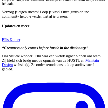
behaalt.
Verzorg je eigen succes! Loop je vast? Onze gratis online
community helpt je verder met al je vragen.
Updates en meer!
Ellis Kopier
“Greatness only comes before hustle in the dictionary.”
Ons visuele wonder! Ellis was een webdesigner binnen ons team.
Zij hield zich bezig met de opmaak van de HUSTL en
Maintain
Design
website(s). Ze ondersteunde ons ook op audiovisueel
gebied.