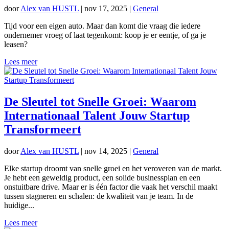
door
Alex van HUSTL
|
nov 17, 2025
|
General
Tijd voor een eigen auto. Maar dan komt die vraag die iedere
ondernemer vroeg of laat tegenkomt: koop je er eentje, of ga je
leasen?
Lees meer
De Sleutel tot Snelle Groei: Waarom
Internationaal Talent Jouw Startup
Transformeert
door
Alex van HUSTL
|
nov 14, 2025
|
General
Elke startup droomt van snelle groei en het veroveren van de markt.
Je hebt een geweldig product, een solide businessplan en een
onstuitbare drive. Maar er is één factor die vaak het verschil maakt
tussen stagneren en schalen: de kwaliteit van je team. In de
huidige...
Lees meer