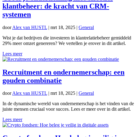
klantbeheer: de kracht van CRM-
systemen
door
Alex van HUSTL
|
mrt 18, 2025
|
General
Wist je dat bedrijven die investeren in klantrelatiebeheer gemiddeld
29% meer omzet genereren? We vertellen je erover in dit artikel.
Lees meer
Recruitment en ondernemerschap: een
gouden combinatie
door
Alex van HUSTL
|
mrt 18, 2025
|
General
In de dynamische wereld van ondernemerschap is het vinden van de
juiste mensen cruciaal voor succes. Lees er meer over in dit artikel.
Lees meer