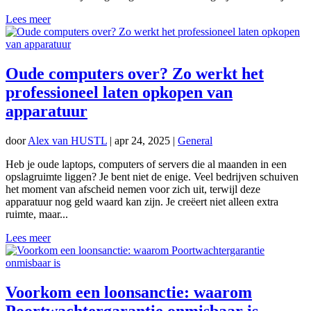
Lees meer
Oude computers over? Zo werkt het
professioneel laten opkopen van
apparatuur
door
Alex van HUSTL
|
apr 24, 2025
|
General
Heb je oude laptops, computers of servers die al maanden in een
opslagruimte liggen? Je bent niet de enige. Veel bedrijven schuiven
het moment van afscheid nemen voor zich uit, terwijl deze
apparatuur nog geld waard kan zijn. Je creëert niet alleen extra
ruimte, maar...
Lees meer
Voorkom een loonsanctie: waarom