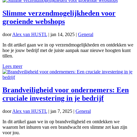
Slimme verzendmogelijkheden voor
groeiende webshops
door
Alex van HUSTL
|
jan 14, 2025
|
General
In dit artikel gaan we in op verzendmogelijkheden en ontdekken we
hoe je jouw bedrijf met de juiste aanpak naar nieuwe hoogten kunt
tillen.
Lees meer
Brandveiligheid voor ondernemers: Een
cruciale investering in je bedrijf
door
Alex van HUSTL
|
jan 7, 2025
|
General
In dit artikel gaan we in op brandveiligheid en ontdekken we
waarom het inhuren van een brandwacht een slimme zet kan zijn
voor jou.