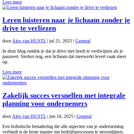
Lees meer
Leren luisteren naar je lichaam zonder je
drive te verliezen
door
Alex van HUSTL
|
jul 21, 2025
|
General
In deze blog ontdek je dat je drive niet hoeft te verdwijnen als je
pauzeert. Sterker nog, een lichaam dat meewerkt levert vaak meer
op.
Lees meer
Zakelijk succes versnellen met integrale
planning voor ondernemers
door
Alex van HUSTL
|
jun 16, 2025
|
General
Een holistische benadering die alle aspecten van je onderneming
verbindt is de beste manier om bedrijfsprocessen te stroomlijnen.