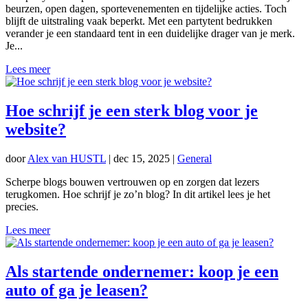
beurzen, open dagen, sportevenementen en tijdelijke acties. Toch
blijft de uitstraling vaak beperkt. Met een partytent bedrukken
verander je een standaard tent in een duidelijke drager van je merk.
Je...
Lees meer
Hoe schrijf je een sterk blog voor je
website?
door
Alex van HUSTL
|
dec 15, 2025
|
General
Scherpe blogs bouwen vertrouwen op en zorgen dat lezers
terugkomen. Hoe schrijf je zo’n blog? In dit artikel lees je het
precies.
Lees meer
Als startende ondernemer: koop je een
auto of ga je leasen?