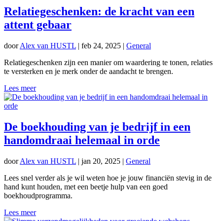
Relatiegeschenken: de kracht van een
attent gebaar
door
Alex van HUSTL
|
feb 24, 2025
|
General
Relatiegeschenken zijn een manier om waardering te tonen, relaties
te versterken en je merk onder de aandacht te brengen.
Lees meer
De boekhouding van je bedrijf in een
handomdraai helemaal in orde
door
Alex van HUSTL
|
jan 20, 2025
|
General
Lees snel verder als je wil weten hoe je jouw financiën stevig in de
hand kunt houden, met een beetje hulp van een goed
boekhoudprogramma.
Lees meer