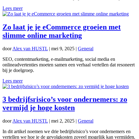
Lees meer
Zo laat je je eCommerce groeien met
slimme online marketing
door
Alex van HUSTL
|
mei 9, 2025
|
General
SEO, contentmarketing, e-mailmarketing, social media en
onlineadvertenties moeten samen een verhaal vertellen dat resoneert
bij je doelgroep.
Lees meer
3 bedrijfsrisico’s voor ondernemers: zo
vermijd je hoge kosten
door
Alex van HUSTL
|
mei 2, 2025
|
General
In dit artikel noemen we drie bedrijfsrisico’s voor ondernemers en
vertellen we hoe je de gevolgkosten zoveel mogelijk kan vermijden.