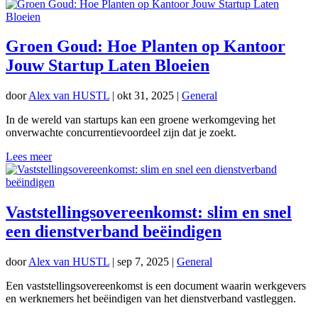
Groen Goud: Hoe Planten op Kantoor
Jouw Startup Laten Bloeien
door
Alex van HUSTL
|
okt 31, 2025
|
General
In de wereld van startups kan een groene werkomgeving het
onverwachte concurrentievoordeel zijn dat je zoekt.
Lees meer
Vaststellingsovereenkomst: slim en snel
een dienstverband beëindigen
door
Alex van HUSTL
|
sep 7, 2025
|
General
Een vaststellingsovereenkomst is een document waarin werkgevers
en werknemers het beëindigen van het dienstverband vastleggen.