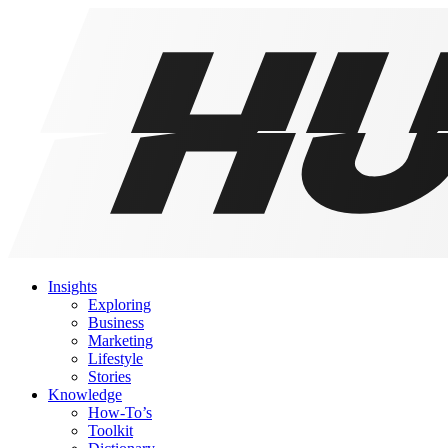
Insights
Exploring
Business
Marketing
Lifestyle
Stories
Knowledge
How-To’s
Toolkit