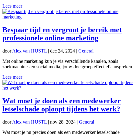
Lees meer
Bespaar tijd en vergroot je bereik met
professionele online marketing
door
Alex van HUSTL
|
dec 24, 2024
|
General
Met online marketing kun je via verschillende kanalen, zoals
zoekmachines en social media, jouw doelgroep effectief aanspreken.
Lees meer
Wat moet je doen als een medewerker
letselschade oploopt tijdens het werk?
door
Alex van HUSTL
|
nov 28, 2024
|
General
Wat moet je nu precies doen als een medewerker letselschade