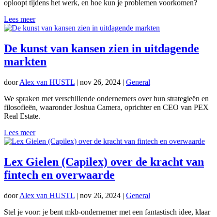
oploopt tijdens het werk, en hoe kun je problemen voorkomen?
Lees meer
De kunst van kansen zien in uitdagende
markten
door
Alex van HUSTL
|
nov 26, 2024
|
General
We spraken met verschillende ondernemers over hun strategieën en
filosofieën, waaronder Joshua Camera, oprichter en CEO van PEX
Real Estate.
Lees meer
Lex Gielen (Capilex) over de kracht van
fintech en overwaarde
door
Alex van HUSTL
|
nov 26, 2024
|
General
Stel je voor: je bent mkb-ondernemer met een fantastisch idee, klaar