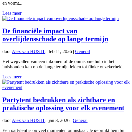
en vormt...
Lees meer
De financiële impact van
overlijdensschade op lange termijn
door
Alex van HUSTL
|
feb 11, 2026
|
General
Het wegvallen van een inkomen of de onmisbare hulp in het
huishouden kan op de lange termijn leiden tot flinke onzekerheid.
Lees meer
Partytent bedrukken als zichtbare en
praktische oplossing voor elk evenement
door
Alex van HUSTL
|
jan 8, 2026
|
General
Een partytent is op veel momenten onmisbaar. Je gebruikt hem bij