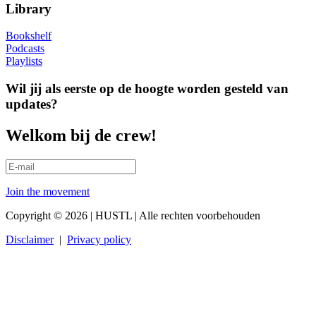
Library
Bookshelf
Podcasts
Playlists
Wil jij als eerste op de hoogte worden gesteld van
updates?
Welkom bij de crew!
Join the movement
Copyright © 2026 | HUSTL | Alle rechten voorbehouden
Disclaimer
|
Privacy policy