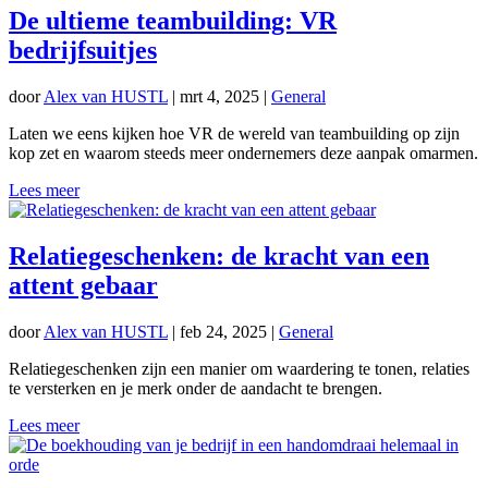
De ultieme teambuilding: VR
bedrijfsuitjes
door
Alex van HUSTL
|
mrt 4, 2025
|
General
Laten we eens kijken hoe VR de wereld van teambuilding op zijn
kop zet en waarom steeds meer ondernemers deze aanpak omarmen.
Lees meer
Relatiegeschenken: de kracht van een
attent gebaar
door
Alex van HUSTL
|
feb 24, 2025
|
General
Relatiegeschenken zijn een manier om waardering te tonen, relaties
te versterken en je merk onder de aandacht te brengen.
Lees meer