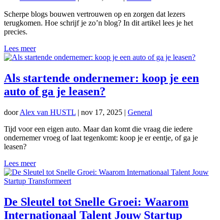
Scherpe blogs bouwen vertrouwen op en zorgen dat lezers
terugkomen. Hoe schrijf je zo’n blog? In dit artikel lees je het
precies.
Lees meer
Als startende ondernemer: koop je een
auto of ga je leasen?
door
Alex van HUSTL
|
nov 17, 2025
|
General
Tijd voor een eigen auto. Maar dan komt die vraag die iedere
ondernemer vroeg of laat tegenkomt: koop je er eentje, of ga je
leasen?
Lees meer
De Sleutel tot Snelle Groei: Waarom
Internationaal Talent Jouw Startup