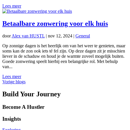
Lees meer
Betaalbare zonwering voor elk huis
door
Alex van HUSTL
|
nov 12, 2024
|
General
Op zonnige dagen is het heerlijk om van het weer te genieten, maar
soms kan de zon ook iets té fel zijn. Op deze dagen zit je misschien
liever in de schaduw en houd je de warmte zoveel mogelijk buiten.
Goede zonwering speelt hierbij een belangrijke rol. Met behulp
van...
Lees meer
Vorige blogs
Build Your Journey
Become A Hustler
Insights
Exploring