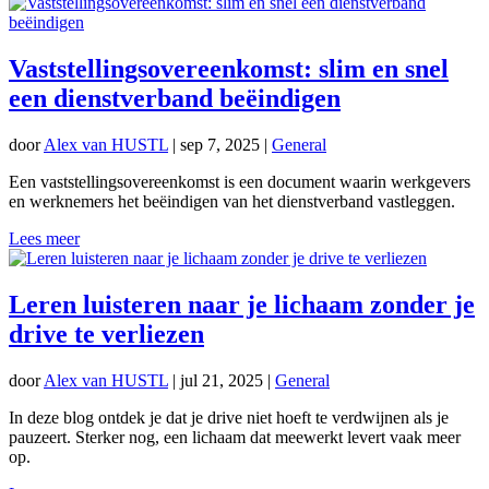
Vaststellingsovereenkomst: slim en snel
een dienstverband beëindigen
door
Alex van HUSTL
|
sep 7, 2025
|
General
Een vaststellingsovereenkomst is een document waarin werkgevers
en werknemers het beëindigen van het dienstverband vastleggen.
Lees meer
Leren luisteren naar je lichaam zonder je
drive te verliezen
door
Alex van HUSTL
|
jul 21, 2025
|
General
In deze blog ontdek je dat je drive niet hoeft te verdwijnen als je
pauzeert. Sterker nog, een lichaam dat meewerkt levert vaak meer
op.