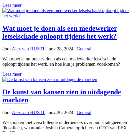
Lees meer
Wat moet je doen als een medewerker
letselschade oploopt tijdens het werk?
door
Alex van HUSTL
|
nov 28, 2024
|
General
Wat moet je nu precies doen als een medewerker letselschade
oploopt tijdens het werk, en hoe kun je problemen voorkomen?
Lees meer
De kunst van kansen zien in uitdagende
markten
door
Alex van HUSTL
|
nov 26, 2024
|
General
We spraken met verschillende ondernemers over hun strategieën en
filosofieën, waaronder Joshua Camera, oprichter en CEO van PEX