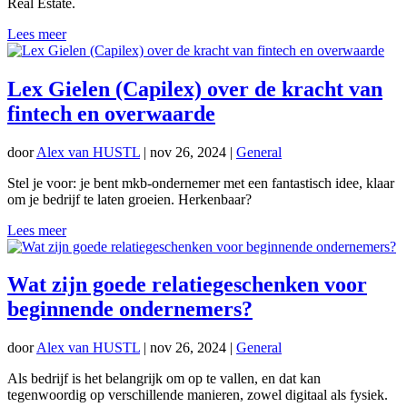
Real Estate.
Lees meer
Lex Gielen (Capilex) over de kracht van
fintech en overwaarde
door
Alex van HUSTL
|
nov 26, 2024
|
General
Stel je voor: je bent mkb-ondernemer met een fantastisch idee, klaar
om je bedrijf te laten groeien. Herkenbaar?
Lees meer
Wat zijn goede relatiegeschenken voor
beginnende ondernemers?
door
Alex van HUSTL
|
nov 26, 2024
|
General
Als bedrijf is het belangrijk om op te vallen, en dat kan
tegenwoordig op verschillende manieren, zowel digitaal als fysiek.