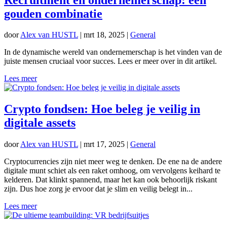
gouden combinatie
door
Alex van HUSTL
|
mrt 18, 2025
|
General
In de dynamische wereld van ondernemerschap is het vinden van de
juiste mensen cruciaal voor succes. Lees er meer over in dit artikel.
Lees meer
Crypto fondsen: Hoe beleg je veilig in
digitale assets
door
Alex van HUSTL
|
mrt 17, 2025
|
General
Cryptocurrencies zijn niet meer weg te denken. De ene na de andere
digitale munt schiet als een raket omhoog, om vervolgens keihard te
kelderen. Dat klinkt spannend, maar het kan ook behoorlijk riskant
zijn. Dus hoe zorg je ervoor dat je slim en veilig belegt in...
Lees meer