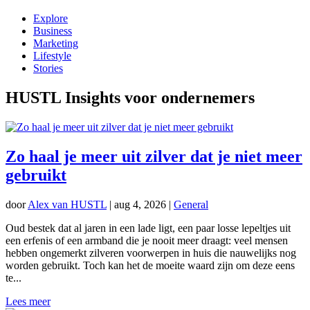
Explore
Business
Marketing
Lifestyle
Stories
HUSTL Insights voor ondernemers
Zo haal je meer uit zilver dat je niet meer
gebruikt
door
Alex van HUSTL
|
aug 4, 2026
|
General
Oud bestek dat al jaren in een lade ligt, een paar losse lepeltjes uit
een erfenis of een armband die je nooit meer draagt: veel mensen
hebben ongemerkt zilveren voorwerpen in huis die nauwelijks nog
worden gebruikt. Toch kan het de moeite waard zijn om deze eens
te...
Lees meer