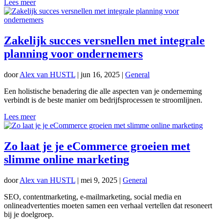
Lees meer
Zakelijk succes versnellen met integrale
planning voor ondernemers
door
Alex van HUSTL
|
jun 16, 2025
|
General
Een holistische benadering die alle aspecten van je onderneming
verbindt is de beste manier om bedrijfsprocessen te stroomlijnen.
Lees meer
Zo laat je je eCommerce groeien met
slimme online marketing
door
Alex van HUSTL
|
mei 9, 2025
|
General
SEO, contentmarketing, e-mailmarketing, social media en
onlineadvertenties moeten samen een verhaal vertellen dat resoneert
bij je doelgroep.