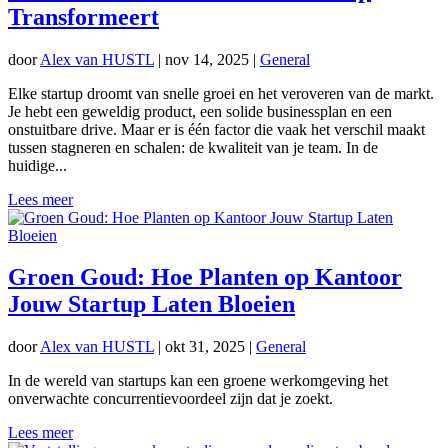
Transformeert
door
Alex van HUSTL
|
nov 14, 2025
|
General
Elke startup droomt van snelle groei en het veroveren van de markt.
Je hebt een geweldig product, een solide businessplan en een
onstuitbare drive. Maar er is één factor die vaak het verschil maakt
tussen stagneren en schalen: de kwaliteit van je team. In de
huidige...
Lees meer
Groen Goud: Hoe Planten op Kantoor
Jouw Startup Laten Bloeien
door
Alex van HUSTL
|
okt 31, 2025
|
General
In de wereld van startups kan een groene werkomgeving het
onverwachte concurrentievoordeel zijn dat je zoekt.
Lees meer