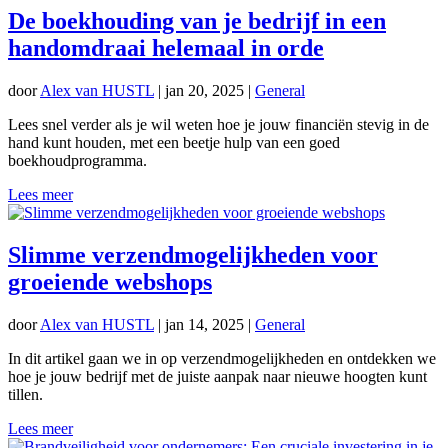
De boekhouding van je bedrijf in een
handomdraai helemaal in orde
door
Alex van HUSTL
|
jan 20, 2025
|
General
Lees snel verder als je wil weten hoe je jouw financiën stevig in de
hand kunt houden, met een beetje hulp van een goed
boekhoudprogramma.
Lees meer
Slimme verzendmogelijkheden voor
groeiende webshops
door
Alex van HUSTL
|
jan 14, 2025
|
General
In dit artikel gaan we in op verzendmogelijkheden en ontdekken we
hoe je jouw bedrijf met de juiste aanpak naar nieuwe hoogten kunt
tillen.
Lees meer