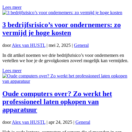
Lees meer
3 bedrijfsrisico’s voor ondernemers: zo
vermijd je hoge kosten
door
Alex van HUSTL
|
mei 2, 2025
|
General
In dit artikel noemen we drie bedrijfsrisico’s voor ondernemers en
vertellen we hoe je de gevolgkosten zoveel mogelijk kan vermijden.
Lees meer
Oude computers over? Zo werkt het
professioneel laten opkopen van
apparatuur
door
Alex van HUSTL
|
apr 24, 2025
|
General