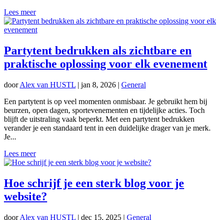
Lees meer
Partytent bedrukken als zichtbare en
praktische oplossing voor elk evenement
door
Alex van HUSTL
|
jan 8, 2026
|
General
Een partytent is op veel momenten onmisbaar. Je gebruikt hem bij
beurzen, open dagen, sportevenementen en tijdelijke acties. Toch
blijft de uitstraling vaak beperkt. Met een partytent bedrukken
verander je een standaard tent in een duidelijke drager van je merk.
Je...
Lees meer
Hoe schrijf je een sterk blog voor je
website?
door
Alex van HUSTL
|
dec 15, 2025
|
General