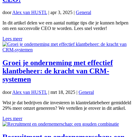
door
Alex van HUSTL
|
apr 3, 2025
|
General
In dit artikel delen we een aantal nuttige tips die je kunnen helpen
om een succesvolle CEO te worden. Lees snel verder!
Lees meer
Groei je onderneming met effectief
klantbeheer: de kracht van CRM-
systemen
door
Alex van HUSTL
|
mrt 18, 2025
|
General
Wist je dat bedrijven die investeren in klantrelatiebeheer gemiddeld
29% meer omzet genereren? We vertellen je erover in dit artikel.
Lees meer
Recruitment en ondernemerschap: een