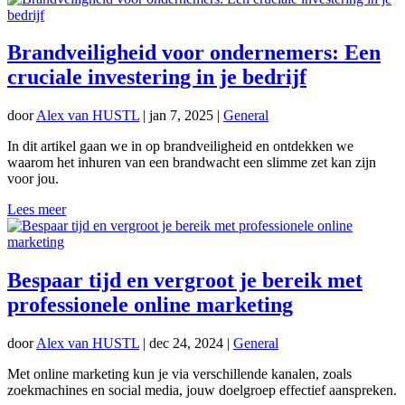
Brandveiligheid voor ondernemers: Een
cruciale investering in je bedrijf
door
Alex van HUSTL
|
jan 7, 2025
|
General
In dit artikel gaan we in op brandveiligheid en ontdekken we
waarom het inhuren van een brandwacht een slimme zet kan zijn
voor jou.
Lees meer
Bespaar tijd en vergroot je bereik met
professionele online marketing
door
Alex van HUSTL
|
dec 24, 2024
|
General
Met online marketing kun je via verschillende kanalen, zoals
zoekmachines en social media, jouw doelgroep effectief aanspreken.