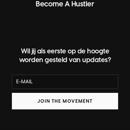
Become A Hustler
Wil jij als eerste op de hoogte
worden gesteld van updates?
JOIN THE MOVEMENT