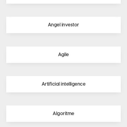
Angel investor
Agile
Artificial intelligence
Algoritme