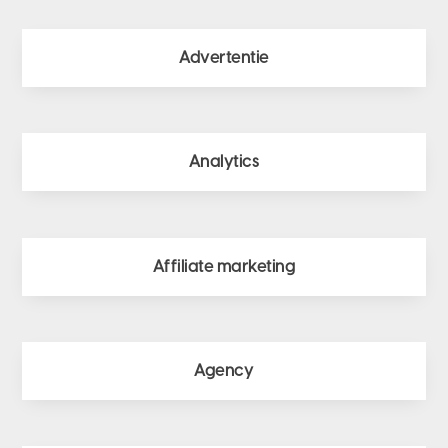
Advertentie
Analytics
Affiliate marketing
Agency