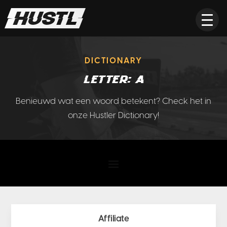
DICTIONARY
Letter: A
Benieuwd wat een woord betekent? Check het in
onze Hustler Dictionary!
Affiliate