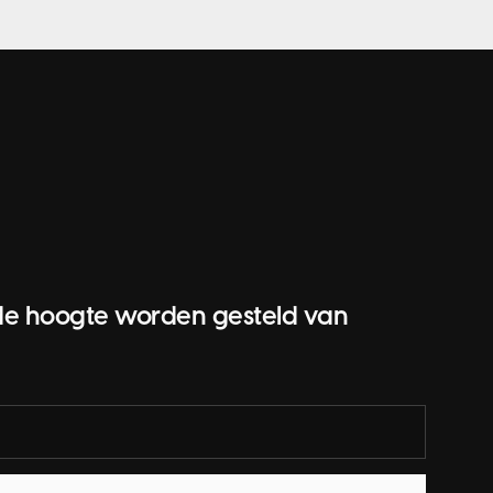
op de hoogte worden gesteld van