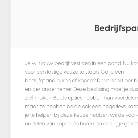
Bedrijfsp
Je wilt jouw bedrijf vestigen in een pand. Nu ko
voor een lastige keuze te staan. Ga je een
bedrijfspand huren of kopen? Dit verschilt per be
en per ondernemer. Deze beslissing moet je dus
zelf maken. Beide opties hebben hun voordelen
maar ze hebben beide ook een negatieve kan
je te helpen bij deze keuze hebben wij de voor
nadelen van kopen én huren op een rijtje gezet