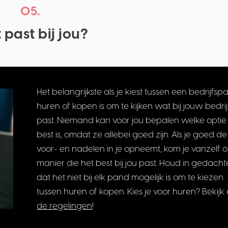
05.
past bij jou?
Het belangrijkste als je kiest tussen een bedrijfs
huren of kopen is om te kijken wat bij jouw bedrij
past. Niemand kan voor jou bepalen welke optie
best is, omdat ze allebei goed zijn. Als je goed de
voor- en nadelen in je opneemt, kom je vanzelf 
manier die het best bij jou past. Houd in gedach
dat het niet bij elk pand mogelijk is om te kiezen
tussen huren of kopen. Kies je voor huren? Bekijk
de regelingen
!