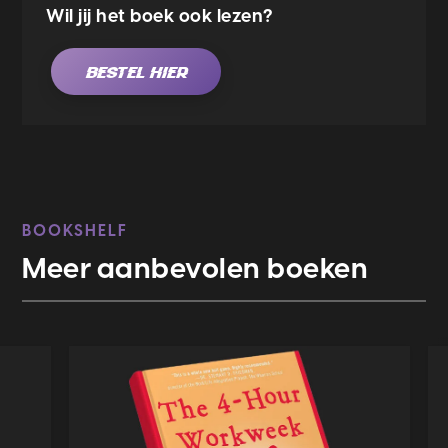
Wil jij het boek ook lezen?
BESTEL HIER
BOOKSHELF
Meer aanbevolen boeken