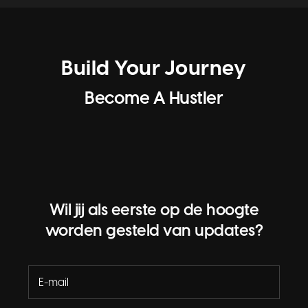
Build Your Journey
Become A Hustler
Wil jij als eerste op de hoogte
worden gesteld van updates?