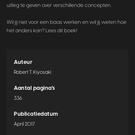
uitleg te geven over verschillende concepten.
Wil jij niet voor een baas werken en wil jij weten hoe
het anders kan? Lees dit boek!
Auteur
Robert T. Kiyosaki
Aantal pagina's
336
Publicatiedatum
April 2017