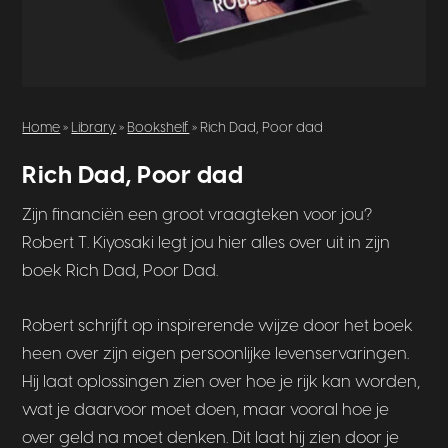
Home
»
Library
»
Bookshelf
» Rich Dad, Poor dad
Rich Dad, Poor dad
Zijn financiën een groot vraagteken voor jou?
Robert T. Kiyosaki legt jou hier alles over uit in zijn
boek Rich Dad, Poor Dad.
Robert schrijft op inspirerende wijze door het boek
heen over zijn eigen persoonlijke levenservaringen.
Hij laat oplossingen zien over hoe je rijk kan worden,
wat je daarvoor moet doen, maar vooral hoe je
over geld na moet denken. Dit laat hij zien door je