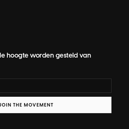
op de hoogte worden gesteld van
JOIN THE MOVEMENT