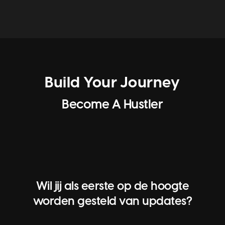
Build Your Journey
Become A Hustler
Wil jij als eerste op de hoogte
worden gesteld van updates?