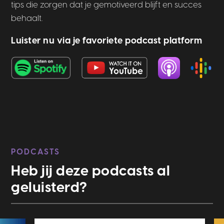
tips die zorgen dat je gemotiveerd blijft en succes
behaalt.
Luister nu via je favoriete podcast platform
PODCASTS
Heb jij deze podcasts al
geluisterd?