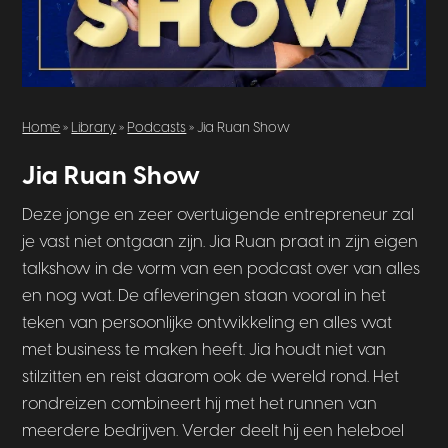
Home
»
Library
»
Podcasts
» Jia Ruan Show
Jia Ruan Show
Deze jonge en zeer overtuigende entrepreneur zal
je vast niet ontgaan zijn. Jia Ruan praat in zijn eigen
talkshow in de vorm van een podcast over van alles
en nog wat. De afleveringen staan vooral in het
teken van persoonlijke ontwikkeling en alles wat
met business te maken heeft. Jia houdt niet van
stilzitten en reist daarom ook de wereld rond. Het
rondreizen combineert hij met het runnen van
meerdere bedrijven. Verder deelt hij een heleboel