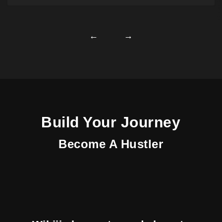
←
→
Build Your Journey
Become A Hustler