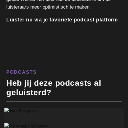
luisteraars meer optimistisch te maken.
Luister nu via je favoriete podcast platform
PODCASTS
Heb jij deze podcasts al
geluisterd?