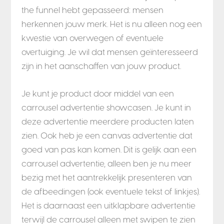
the funnel hebt gepasseerd: mensen
herkennen jouw merk. Het is nu alleen nog een
kwestie van overwegen of eventuele
overtuiging. Je wil dat mensen geïnteresseerd
zijn in het aanschaffen van jouw product.
Je kunt je product door middel van een
carrousel advertentie showcasen. Je kunt in
deze advertentie meerdere producten laten
zien. Ook heb je een canvas advertentie dat
goed van pas kan komen. Dit is gelijk aan een
carrousel advertentie, alleen ben je nu meer
bezig met het aantrekkelijk presenteren van
de afbeedingen (ook eventuele tekst of linkjes).
Het is daarnaast een uitklapbare advertentie
terwijl de carrousel alleen met swipen te zien