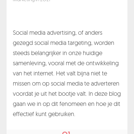
Social media advertising, of anders
gezegd social media targeting, worden
steeds belangrijker in onze huidige
samenleving, vooral met de ontwikkeling
van het internet. Het valt bijna niet te
missen om op social media te adverteren
voordat je uit het bootje valt. In deze blog
gaan we in op dit fenomeen en hoe je dit
effectief kunt gebruiken.