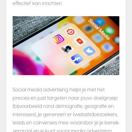
effectief kan inrichten.
Social media advertising helpt je met het
precies en juist targeten naar jouw doelgroep
(bijvoorbeeld rond demografie, geografie en
interesses), je genereert er (website)bezoekers,
leads en conversies mee waardoor je je bereik
vergroot en je kunt social media advertising