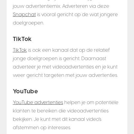
jouw advertentiemix. Adverteren via deze
Snapchat
is vooral gericht op de wat jongere
doelgroepen.
TikTok
TikTok
is ook een kanaal dat op de relatief
jonge doelgroepen is gericht. Daarnaast
adverteer je met videoadvertenties en je kunt
weer gericht targeten met jouw advertenties.
YouTube
YouTube advertenties
helpen je om potentiële
klanten te bereiken die videoadvertenties
bekijken. Je kunt met dit kanaal video’s
afstemmen op interesses.