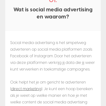
01.
Wat is social media advertising
en waarom?
Social media advertising is het simpelweg
adverteren op social media platformen zoals
Facebook of Instagram. Door het adverteren
via deze platformen verkrijg jij data die jij weer
kunt verwerken in toekomstige campagnes.
Ook helpt het je om gericht te adverteren
(
direct marketing
). Je kunt een hoop bereiken
als je weet op welke manier en hoe je met
welke content de social media advertising