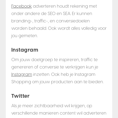
Facebook
adverteren houdt rekening met
onder andere de SEO en SEA. Er kunnen
branding-, traffic-, en conversiedoelen
worden behaald. Ook wordt alles volledig voor
jou gemeten.
Instagram
Om jouw doelgroep te inspireren, traffic te
genereren of conversie te verkrijgen kun je
Instagram
inzetten. Ook heb je Instagram
Shopping om jouw producten aan te bieden.
Twitter
Als je meer zichtbaarheid wil krijgen, op
verschillende manieren content wil adverteren