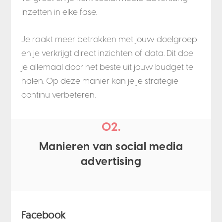
inzetten in elke fase.
Je raakt meer betrokken met jouw doelgroep
en je verkrijgt direct inzichten of data. Dit doe
je allemaal door het beste uit jouw budget te
halen. Op deze manier kan je je strategie
continu verbeteren.
02.
Manieren van social media
advertising
Facebook