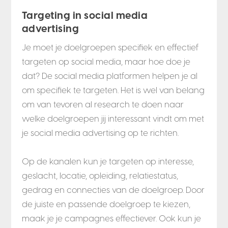
Targeting in social media
advertising
Je moet je doelgroepen specifiek en effectief
targeten op social media, maar hoe doe je
dat? De social media platformen helpen je al
om specifiek te targeten. Het is wel van belang
om van tevoren al research te doen naar
welke doelgroepen jij interessant vindt om met
je social media advertising op te richten.
Op de kanalen kun je targeten op interesse,
geslacht, locatie, opleiding, relatiestatus,
gedrag en connecties van de doelgroep. Door
de juiste en passende doelgroep te kiezen,
maak je je campagnes effectiever. Ook kun je