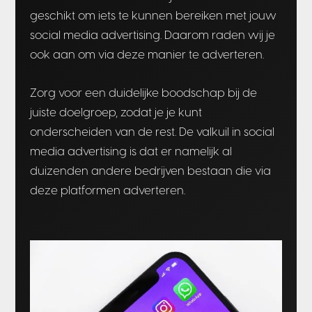
geschikt om iets te kunnen bereiken met jouw
social media advertising. Daarom raden wij je
ook aan om via deze manier te adverteren.
Zorg voor een duidelijke boodschap bij de
juiste doelgroep, zodat je je kunt
onderscheiden van de rest. De valkuil in social
media advertising is dat er namelijk al
duizenden andere bedrijven bestaan die via
deze platformen adverteren.