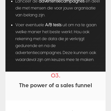
Lanceer de
advertentiecampagnes
en deel
die met mensen die voor jouw organisatie
van belang zijn.
Voer eventuele
A/B tests
uit om na te gaan
welke manier het beste werkt. Hou ook
rekening met de data die je verkrijgt
gedurende en na de
advertentiecampagnes. Deze kunnen ook
waardevol zijn om keuzes mee te maken.
03.
The power of a sales funnel