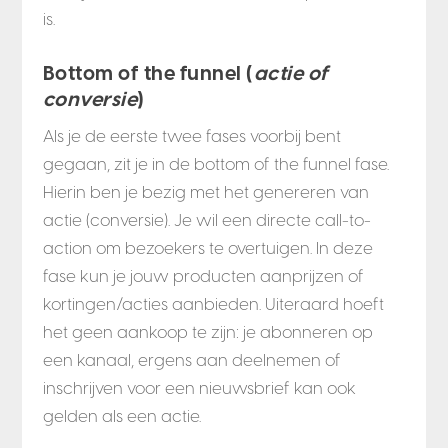
is.
Bottom of the funnel (
actie of
conversie
)
Als je de eerste twee fases voorbij bent
gegaan, zit je in de bottom of the funnel fase.
Hierin ben je bezig met het genereren van
actie (conversie). Je wil een directe call-to-
action om bezoekers te overtuigen. In deze
fase kun je jouw producten aanprijzen of
kortingen/acties aanbieden. Uiteraard hoeft
het geen aankoop te zijn: je abonneren op
een kanaal, ergens aan deelnemen of
inschrijven voor een nieuwsbrief kan ook
gelden als een actie.