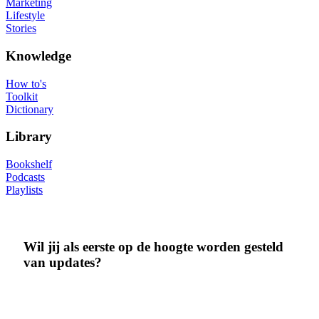
Marketing
Lifestyle
Stories
Knowledge
How to's
Toolkit
Dictionary
Library
Bookshelf
Podcasts
Playlists
Wil jij als eerste op de hoogte worden gesteld
van updates?