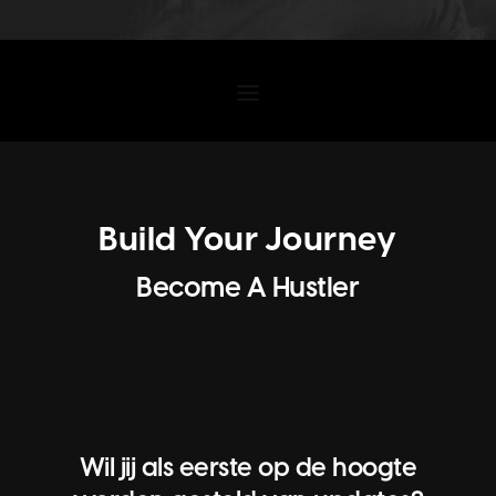
Build Your Journey
Become A Hustler
Wil jij als eerste op de hoogte