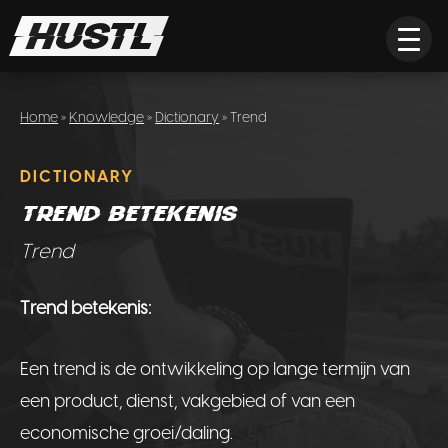
Home
»
Knowledge
»
Dictionary
» Trend
DICTIONARY
Trend betekenis
Trend
Trend betekenis:
Een trend is de ontwikkeling op lange termijn van
een product, dienst, vakgebied of van een
economische groei/daling.