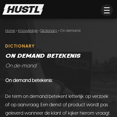
Home
»
Knowledge
»
Dictionary
» On demand
DICTIONARY
On demand betekenis
On de-mand
On demand betekenis:
De term on demand betekent letterlijk op verzoek
of op aanvraag. Een dienst of product wordt pas
geleverd wanneer de klant of kijker hierom vraagt.