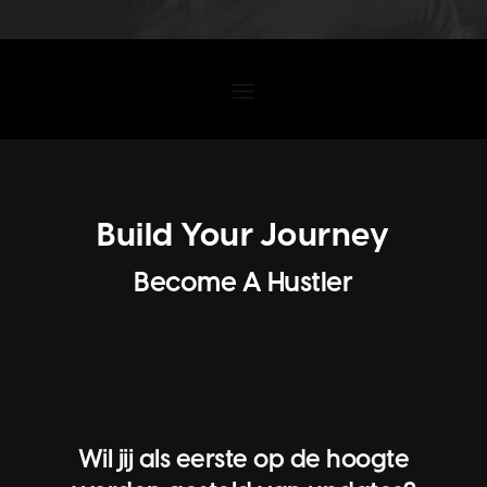
Build Your Journey
Become A Hustler
Wil jij als eerste op de hoogte