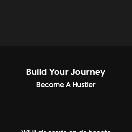
trends.
Build Your Journey
Become A Hustler