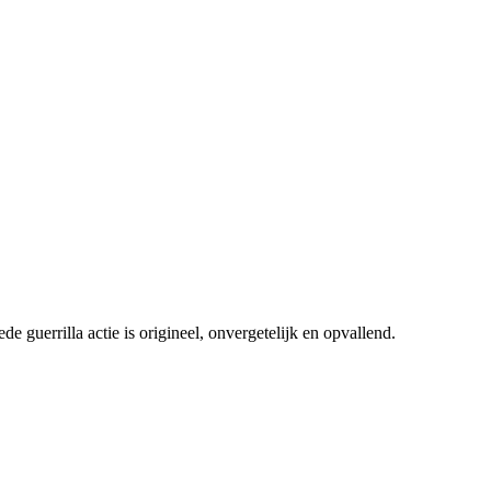
e guerrilla actie is origineel, onvergetelijk en opvallend.