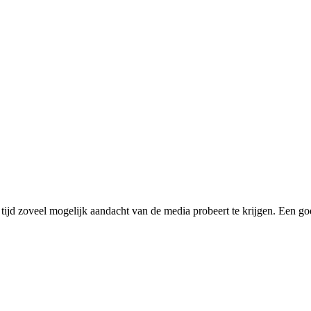
tijd zoveel mogelijk aandacht van de media probeert te krijgen. Een goed