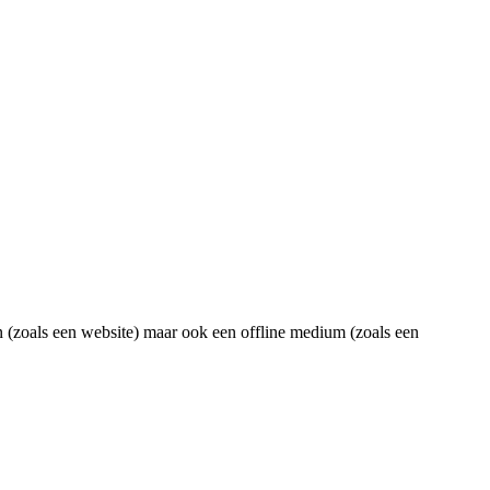
n (zoals een website) maar ook een offline medium (zoals een