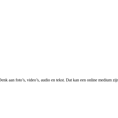
nk aan foto’s, video’s, audio en tekst. Dat kan een online medium zij