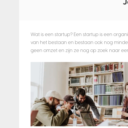
J
Wat is een startup? Een startup is een organis
van het bestaan en bestaan ook nog minder 
geen omzet en zijn ze nog op zoek naar e