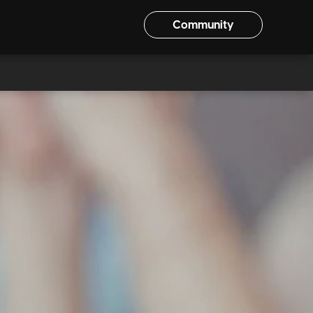
Community