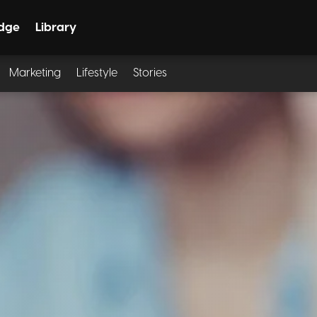
dge
Library
Marketing
Lifestyle
Stories