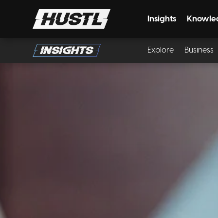
Insights
Knowle
Explore
Business