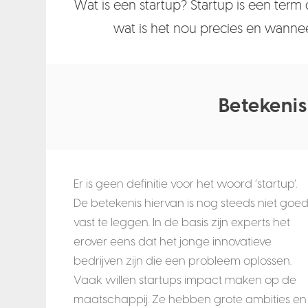
Wat is een startup? Startup is een term 
wat is het nou precies en wanneer
Betekenis
Er is geen definitie voor het woord ‘startup’.
De betekenis hiervan is nog steeds niet goe
vast te leggen. In de basis zijn experts het
erover eens dat het jonge innovatieve
bedrijven zijn die een probleem oplossen.
Vaak willen startups impact maken op de
maatschappij. Ze hebben grote ambities en