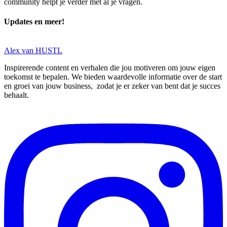
community helpt je verder met al je vragen.
Updates en meer!
Alex van HUSTL
Inspirerende content en verhalen die jou motiveren om jouw eigen
toekomst te bepalen. We bieden waardevolle informatie over de start
en groei van jouw business, zodat je er zeker van bent dat je succes
behaalt.