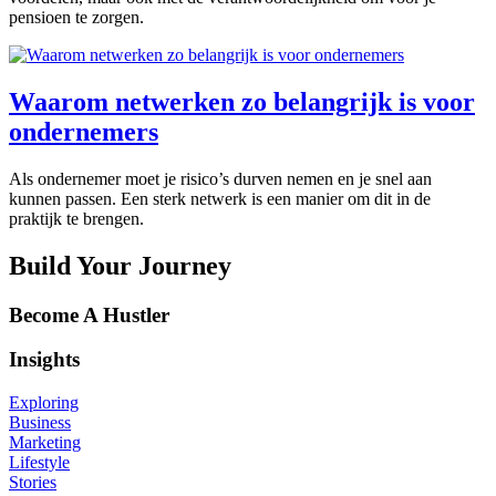
pensioen te zorgen.
Waarom netwerken zo belangrijk is voor
ondernemers
Als ondernemer moet je risico’s durven nemen en je snel aan
kunnen passen. Een sterk netwerk is een manier om dit in de
praktijk te brengen.
Build Your Journey
Become A Hustler
Insights
Exploring
Business
Marketing
Lifestyle
Stories