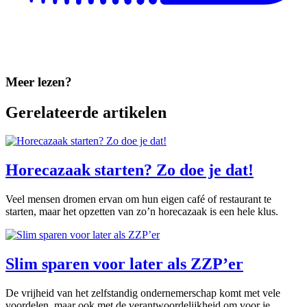
Meer lezen?
Gerelateerde artikelen
Horecazaak starten? Zo doe je dat!
Veel mensen dromen ervan om hun eigen café of restaurant te
starten, maar het opzetten van zo’n horecazaak is een hele klus.
Slim sparen voor later als ZZP’er
De vrijheid van het zelfstandig ondernemerschap komt met vele
voordelen, maar ook met de verantwoordelijkheid om voor je