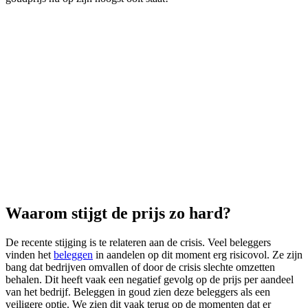
Waarom stijgt de prijs zo hard?
De recente stijging is te relateren aan de crisis. Veel beleggers
vinden het
beleggen
in aandelen op dit moment erg risicovol. Ze zijn
bang dat bedrijven omvallen of door de crisis slechte omzetten
behalen. Dit heeft vaak een negatief gevolg op de prijs per aandeel
van het bedrijf. Beleggen in goud zien deze beleggers als een
veiligere optie. We zien dit vaak terug op de momenten dat er