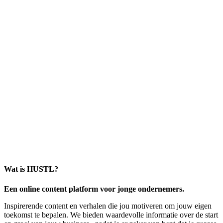
Wat is HUSTL?
Een online content platform voor jonge ondernemers.
Inspirerende content en verhalen die jou motiveren om jouw eigen
toekomst te bepalen. We bieden waardevolle informatie over de start