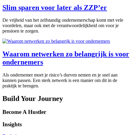
Slim sparen voor later als ZZP’er
De vrijheid van het zelfstandig ondernemerschap komt met vele
voordelen, maar ook met de verantwoordelijkheid om voor je
pensioen te zorgen.
Waarom netwerken zo belangrijk is voor
ondernemers
Als ondernemer moet je risico’s durven nemen en je snel aan
kunnen passen. Een sterk netwerk is een manier om dit in de
praktijk te brengen.
Build Your Journey
Become A Hustler
Insights