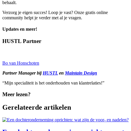
behaalt.
Verzorg je eigen succes! Loop je vast? Onze gratis online
community helpt je verder met al je vragen.
Updates en meer!
HUSTL Partner
Bo van Honschoten
Partner Manager bij
HUSTL
en
Maintain Design
“Mijn specialiteit is het onderhouden van klantrelaties!”
Meer lezen?
Gerelateerde artikelen