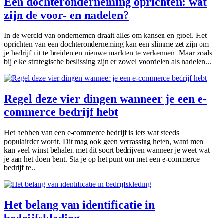
Een dochteronderneming oprichten: wat
zijn de voor- en nadelen?
In de wereld van ondernemen draait alles om kansen en groei. Het
oprichten van een dochteronderneming kan een slimme zet zijn om
je bedrijf uit te breiden en nieuwe markten te verkennen. Maar zoals
bij elke strategische beslissing zijn er zowel voordelen als nadelen...
Regel deze vier dingen wanneer je een e-
commerce bedrijf hebt
Het hebben van een e-commerce bedrijf is iets wat steeds
populairder wordt. Dit mag ook geen verrassing heten, want men
kan veel winst behalen met dit soort bedrijven wanneer je weet wat
je aan het doen bent. Sta je op het punt om met een e-commerce
bedrijf te...
Het belang van identificatie in