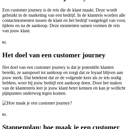
Een customer journey is de reis die de klant maakt. Deze wordt
gebruikt in de marketing van een bedrijf. In de klantreis worden alle
contactmomenten tussen de klant en het bedrijf vastgelegd van voor,
tijdens en na de aankoop. Deze momenten samen vormen de reis
van jouw klant.
02.
Het doel van een customer journey
Het doel van een customer journey is dat je potentiële klanten
bereikt, ze aanspoort tot aankoop en zorgt dat ze loyaal blijven aan
jouw merk. Dat betekent dat ze de volgende keer als ze iets nodig
hebben, weer bij jouw bedrijf een aankoop doen. Door het maken
van de klantenreis leer je jouw klant beter kennen en kan je wellicht
pijnpunten onderweg tegen komen.
03.
Stappenplan: hoe maak je een customer