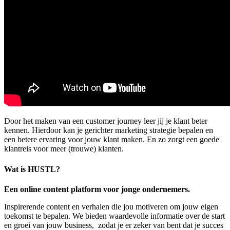
Door het maken van een customer journey leer jij je klant beter
kennen. Hierdoor kan je gerichter marketing strategie bepalen en
een betere ervaring voor jouw klant maken. En zo zorgt een goede
klantreis voor meer (trouwe) klanten.
Wat is HUSTL?
Een online content platform voor jonge ondernemers.
Inspirerende content en verhalen die jou motiveren om jouw eigen
toekomst te bepalen. We bieden waardevolle informatie over de start
en groei van jouw business, zodat je er zeker van bent dat je succes