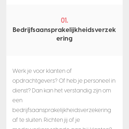
01.
Bedrijfsaansprakelijkheidsverzek
ering
Werk je voor klanten of
opdrachtgevers? Of heb je personeel in
dienst? Dan kan het verstandig zijn om
een
bedrijfsaansprakelijkheidsverzekering
af te sluiten. Richten jij of je