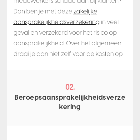
medewerkers schade aan bij klanten?
Dan ben je met deze
zakelijke
aansprakelijkheidsverzekering
in veel
gevallen verzekerd voor het risico op
aansprakelijkheid. Over het algemeen
draai je dan niet zelf voor de kosten op.
02.
Beroepsaansprakelijkheidsverze
kering