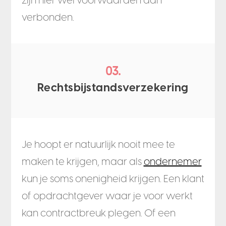
verbonden.
03.
Rechtsbijstandsverzekering
Je hoopt er natuurlijk nooit mee te
maken te krijgen, maar als
ondernemer
kun je soms onenigheid krijgen. Een klant
of opdrachtgever waar je voor werkt
kan contractbreuk plegen. Of een