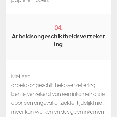
04.
Arbeidsongeschiktheidsverzeker
ing
Met een
arbeidsongeschiktheidsverzekering
ben je verzekerd van een inkomen als je
door een ongeval of ziekte (tijdelijk) niet
meer kan werken en dus geen inkomen