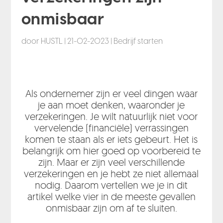
onmisbaar
door
HUSTL
|
21-02-2023
|
Bedrijf starten
Als ondernemer zijn er veel dingen waar
je aan moet denken, waaronder je
verzekeringen. Je wilt natuurlijk niet voor
vervelende (financiële) verrassingen
komen te staan als er iets gebeurt. Het is
belangrijk om hier goed op voorbereid te
zijn. Maar er zijn veel verschillende
verzekeringen en je hebt ze niet allemaal
nodig. Daarom vertellen we je in dit
artikel welke vier in de meeste gevallen
onmisbaar zijn om af te sluiten.