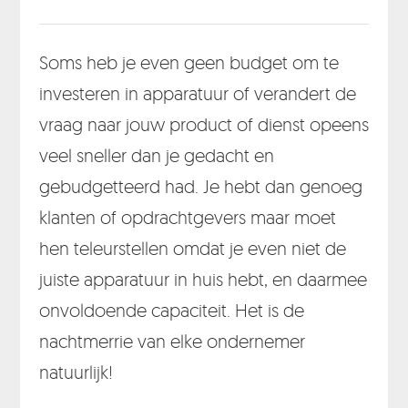
Soms heb je even geen budget om te
investeren in apparatuur of verandert de
vraag naar jouw product of dienst opeens
veel sneller dan je gedacht en
gebudgetteerd had. Je hebt dan genoeg
klanten of opdrachtgevers maar moet
hen teleurstellen omdat je even niet de
juiste apparatuur in huis hebt, en daarmee
onvoldoende capaciteit. Het is de
nachtmerrie van elke ondernemer
natuurlijk!