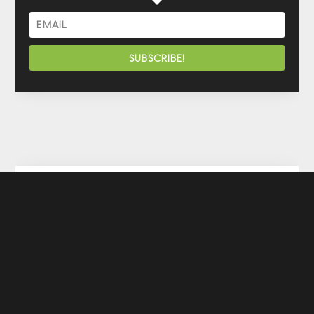
SUBSCRIBE!
HUSTL