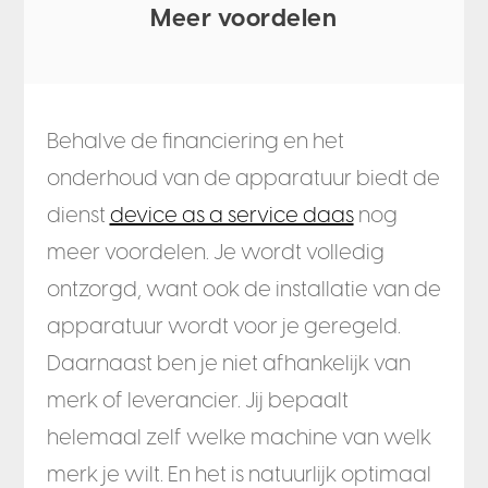
Meer voordelen
Behalve de financiering en het
onderhoud van de apparatuur biedt de
dienst
device as a service daas
nog
meer voordelen. Je wordt volledig
ontzorgd, want ook de installatie van de
apparatuur wordt voor je geregeld.
Daarnaast ben je niet afhankelijk van
merk of leverancier. Jij bepaalt
helemaal zelf welke machine van welk
merk je wilt. En het is natuurlijk optimaal