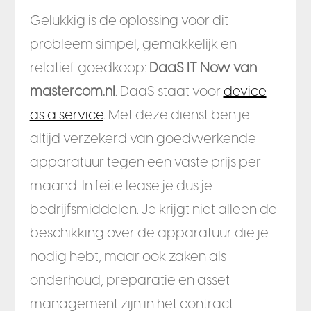
Gelukkig is de oplossing voor dit
probleem simpel, gemakkelijk en
relatief goedkoop:
DaaS IT Now van
mastercom.nl
. DaaS staat voor
device
as a service
. Met deze dienst ben je
altijd verzekerd van goedwerkende
apparatuur tegen een vaste prijs per
maand. In feite lease je dus je
bedrijfsmiddelen. Je krijgt niet alleen de
beschikking over de apparatuur die je
nodig hebt, maar ook zaken als
onderhoud, preparatie en asset
management zijn in het contract