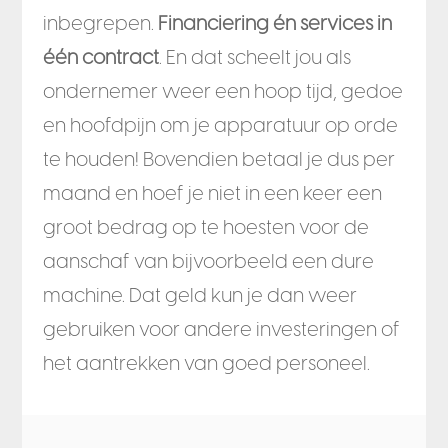
inbegrepen.
Financiering én services in
één contract
. En dat scheelt jou als
ondernemer weer een hoop tijd, gedoe
en hoofdpijn om je apparatuur op orde
te houden! Bovendien betaal je dus per
maand en hoef je niet in een keer een
groot bedrag op te hoesten voor de
aanschaf van bijvoorbeeld een dure
machine. Dat geld kun je dan weer
gebruiken voor andere investeringen of
het aantrekken van goed personeel.