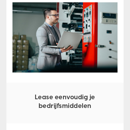
Lease eenvoudig je
bedrijfsmiddelen