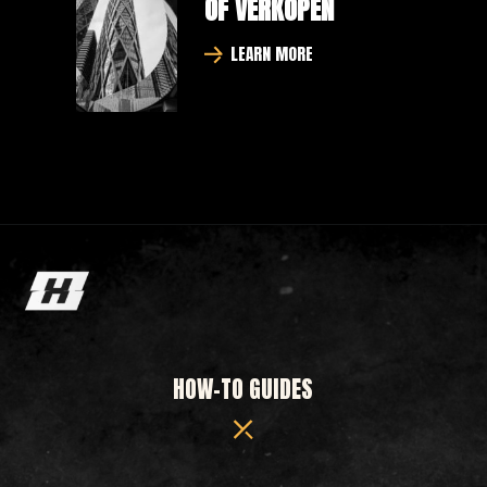
OF VERKOPEN
LEARN MORE
HOW-TO GUIDES