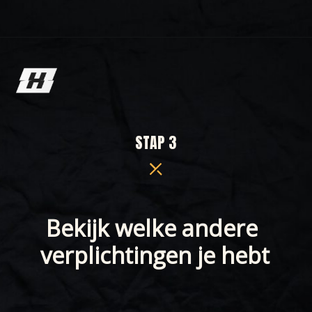
STAP 3
Bekijk welke andere 
verplichtingen je hebt