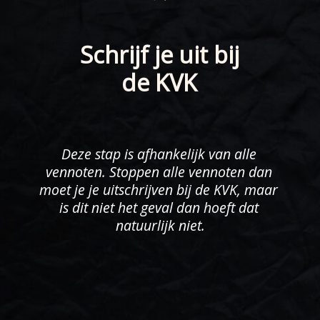
Schrijf je uit bij
de KVK
Deze stap is afhankelijk van alle 
vennoten. Stoppen alle vennoten dan 
moet je je uitschrijven bij de KVK, maar 
is dit niet het geval dan hoeft dat 
natuurlijk niet.