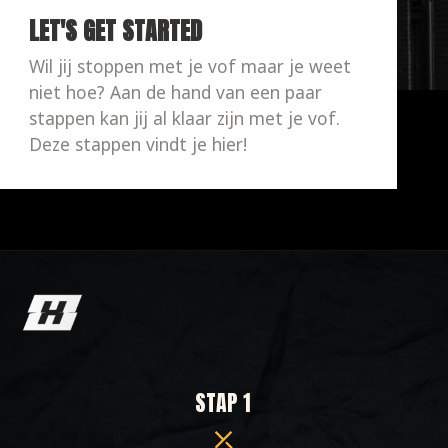
LET'S GET STARTED
Wil jij stoppen met je vof maar je weet 
niet hoe? Aan de hand van een paar 
stappen kan jij al klaar zijn met je vof. 
Deze stappen vindt je hier!
STAP 1