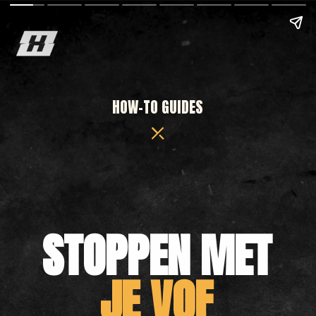
HOW-TO GUIDES
STOPPEN MET
JE VOF