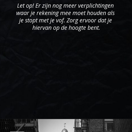
Let op! Er zijn nog meer verplichtingen 
waar je rekening mee moet houden als 
je stopt met je vof. Zorg ervoor dat je 
hiervan op de hoogte bent.