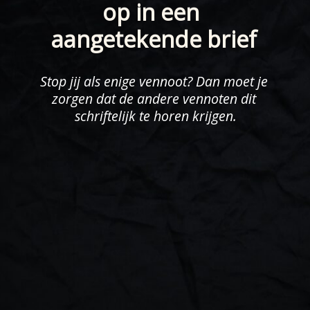
op in een 
aangetekende brief
Stop jij als enige vennoot? Dan moet je 
zorgen dat de andere vennoten dit 
schriftelijk te horen krijgen.