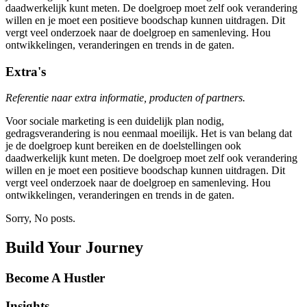
daadwerkelijk kunt meten. De doelgroep moet zelf ook verandering
willen en je moet een positieve boodschap kunnen uitdragen. Dit
vergt veel onderzoek naar de doelgroep en samenleving. Hou
ontwikkelingen, veranderingen en trends in de gaten.
Extra's
Referentie naar extra informatie, producten of partners.
Voor sociale marketing is een duidelijk plan nodig,
gedragsverandering is nou eenmaal moeilijk. Het is van belang dat
je de doelgroep kunt bereiken en de doelstellingen ook
daadwerkelijk kunt meten. De doelgroep moet zelf ook verandering
willen en je moet een positieve boodschap kunnen uitdragen. Dit
vergt veel onderzoek naar de doelgroep en samenleving. Hou
ontwikkelingen, veranderingen en trends in de gaten.
Sorry, No posts.
Build Your Journey
Become A Hustler
Insights