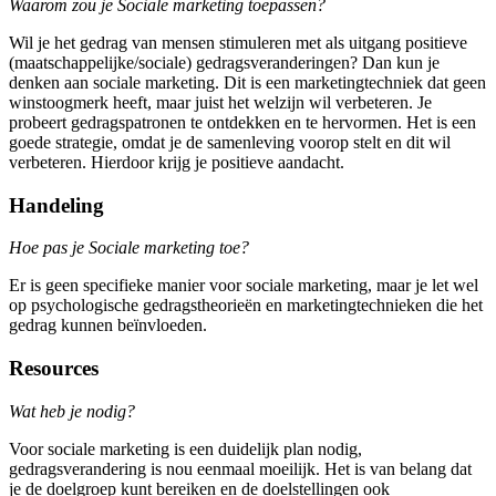
Waarom zou je Sociale marketing toepassen?
Wil je het gedrag van mensen stimuleren met als uitgang positieve
(maatschappelijke/sociale) gedragsveranderingen? Dan kun je
denken aan sociale marketing. Dit is een marketingtechniek dat geen
winstoogmerk heeft, maar juist het welzijn wil verbeteren. Je
probeert gedragspatronen te ontdekken en te hervormen. Het is een
goede strategie, omdat je de samenleving voorop stelt en dit wil
verbeteren. Hierdoor krijg je positieve aandacht.
Handeling
Hoe pas je Sociale marketing toe?
Er is geen specifieke manier voor sociale marketing, maar je let wel
op psychologische gedragstheorieën en marketingtechnieken die het
gedrag kunnen beïnvloeden.
Resources
Wat heb je nodig?
Voor sociale marketing is een duidelijk plan nodig,
gedragsverandering is nou eenmaal moeilijk. Het is van belang dat
je de doelgroep kunt bereiken en de doelstellingen ook