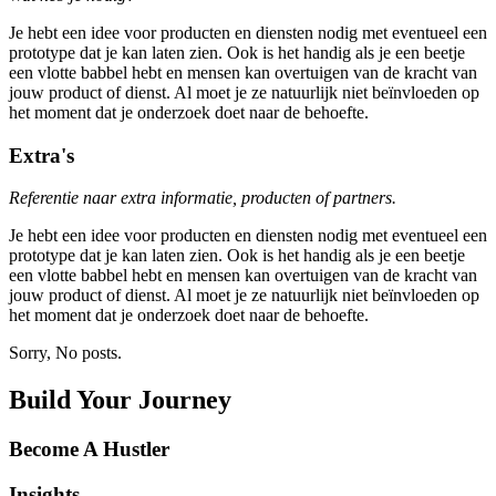
Je hebt een idee voor producten en diensten nodig met eventueel een
prototype dat je kan laten zien. Ook is het handig als je een beetje
een vlotte babbel hebt en mensen kan overtuigen van de kracht van
jouw product of dienst. Al moet je ze natuurlijk niet beïnvloeden op
het moment dat je onderzoek doet naar de behoefte.
Extra's
Referentie naar extra informatie, producten of partners.
Je hebt een idee voor producten en diensten nodig met eventueel een
prototype dat je kan laten zien. Ook is het handig als je een beetje
een vlotte babbel hebt en mensen kan overtuigen van de kracht van
jouw product of dienst. Al moet je ze natuurlijk niet beïnvloeden op
het moment dat je onderzoek doet naar de behoefte.
Sorry, No posts.
Build Your Journey
Become A Hustler
Insights