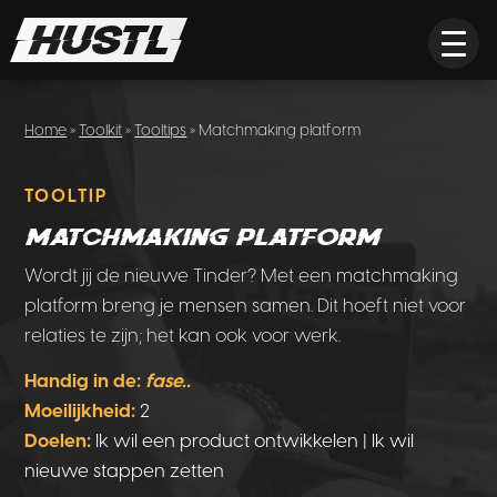
Home
»
Toolkit
»
Tooltips
» Matchmaking platform
TOOLTIP
Matchmaking platform
Wordt jij de nieuwe Tinder? Met een matchmaking
platform breng je mensen samen. Dit hoeft niet voor
relaties te zijn; het kan ook voor werk.
Handig in de:
fase..
Moeilijkheid:
2
Doelen:
Ik wil een product ontwikkelen | Ik wil
nieuwe stappen zetten