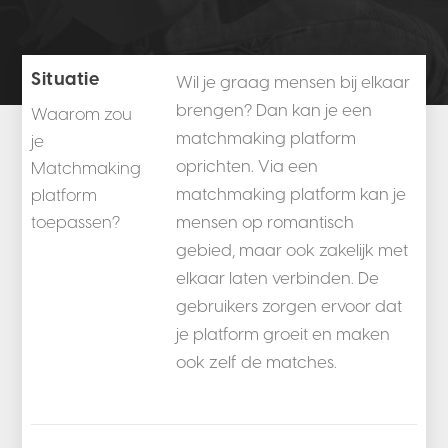
Situatie
Wil je graag mensen bij elkaar
brengen? Dan kan je een
Waarom zou
matchmaking platform
je
oprichten. Via een
Matchmaking
matchmaking platform kan je
platform
toepassen?
mensen op romantisch
gebied, maar ook zakelijk met
elkaar laten verbinden. De
gebruikers zorgen ervoor dat
je platform groeit en maken
ook zelf de matches.