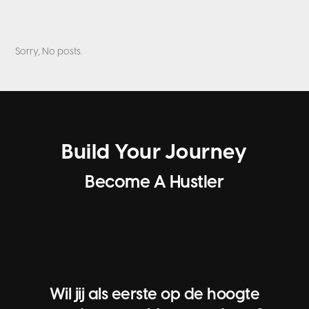
Sorry, No posts.
Build Your Journey
Become A Hustler
Wil jij als eerste op de hoogte