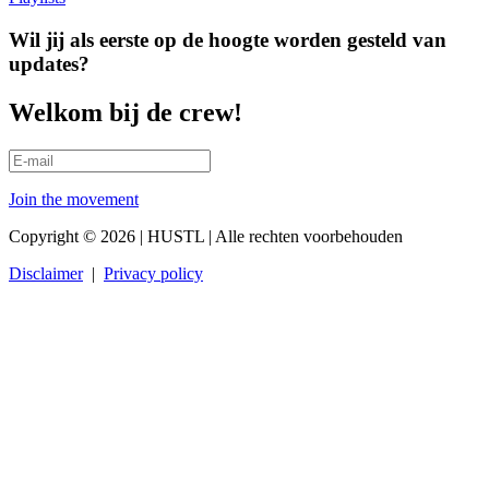
Wil jij als eerste op de hoogte worden gesteld van
updates?
Welkom bij de crew!
Join the movement
Copyright © 2026 | HUSTL | Alle rechten voorbehouden
Disclaimer
|
Privacy policy