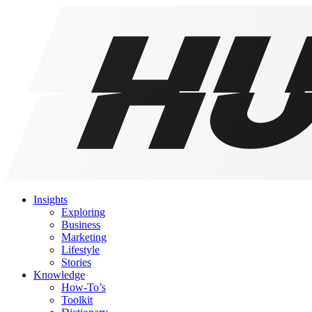
Insights
Exploring
Business
Marketing
Lifestyle
Stories
Knowledge
How-To’s
Toolkit