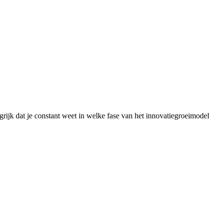
grijk dat je constant weet in welke fase van het innovatiegroeimodel