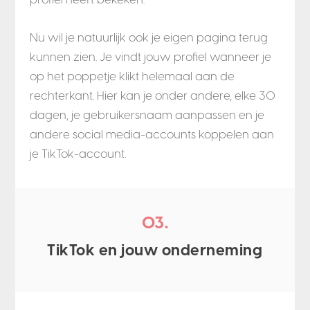
Nu wil je natuurlijk ook je eigen pagina terug
kunnen zien. Je vindt jouw profiel wanneer je
op het poppetje klikt helemaal aan de
rechterkant. Hier kan je onder andere, elke 30
dagen, je gebruikersnaam aanpassen en je
andere social media-accounts koppelen aan
je TikTok-account.
03.
TikTok en jouw onderneming