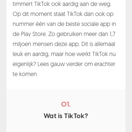
timmert TikTok ook aardig aan de weg.
Op dit moment staat TikTok dan ook op
nummer één van de beste sociale app in
de Play Store. Zo gebruiken meer dan 1,7
miljoen mensen deze app. Dit is allemaal
leuk en aardig, maar hoe werkt TikTok nu
eigenlijk? Lees gauw verder om erachter
te komen.
01.
Wat is TikTok?