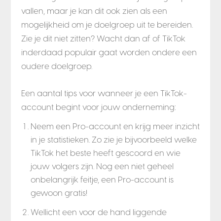
vallen, maar je kan dit ook zien als een
mogelijkheid om je doelgroep uit te bereiden.
Zie je dit niet zitten? Wacht dan af of TikTok
inderdaad populair gaat worden ondere een
oudere doelgroep.
Een aantal tips voor wanneer je een TikTok-
account begint voor jouw onderneming:
Neem een Pro-account en krijg meer inzicht
in je statistieken. Zo zie je bijvoorbeeld welke
TikTok het beste heeft gescoord en wie
jouw volgers zijn. Nog een niet geheel
onbelangrijk feitje, een Pro-account is
gewoon gratis!
Wellicht een voor de hand liggende