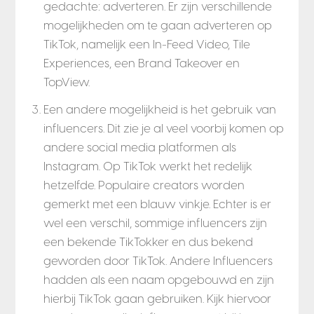
gedachte: adverteren. Er zijn verschillende
mogelijkheden om te gaan adverteren op
TikTok, namelijk een In-Feed Video, Tile
Experiences, een Brand Takeover en
TopView.
Een andere mogelijkheid is het gebruik van
influencers. Dit zie je al veel voorbij komen op
andere social media platformen als
Instagram. Op TikTok werkt het redelijk
hetzelfde. Populaire creators worden
gemerkt met een blauw vinkje. Echter is er
wel een verschil, sommige influencers zijn
een bekende TikTokker en dus bekend
geworden door TikTok. Andere Influencers
hadden als een naam opgebouwd en zijn
hierbij TikTok gaan gebruiken. Kijk hiervoor