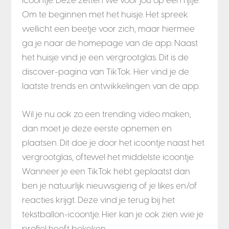
Om te beginnen met het huisje. Het spreek
wellicht een beetje voor zich, maar hiermee
ga je naar de homepage van de app. Naast
het huisje vind je een vergrootglas. Dit is de
discover-pagina van TikTok. Hier vind je de
laatste trends en ontwikkelingen van de app.
Wil je nu ook zo een trending video maken,
dan moet je deze eerste opnemen en
plaatsen. Dit doe je door het icoontje naast het
vergrootglas, oftewel het middelste icoontje.
Wanneer je een TikTok hebt geplaatst dan
ben je natuurlijk nieuwsgierig of je likes en/of
reacties krijgt. Deze vind je terug bij het
tekstballon-icoontje. Hier kan je ook zien wie je
profiel heeft bekeken.