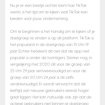
Nu je er een beetje achter bent hoe TikTok
werkt, is het tijd om te kijken wat TikTok kan
bieden voor jouw onderneming.
Om te beginnen is het handig om te kijken of je
doelgroep te vinden is op dit platform. TikTok is
het populairst in de doelgroep van 15 t/m 19
jaar. Echter betekent dit niet dat de app niet
populair is onder de twintigers. Sterker nog, in
vergelijking met 2020 dit voor de groep van
25 t/m 29 jaar vertweevoudigd en voor de
groep van 20 t/m 24 jaar is dit zelfs
verdrievoudigd. Er wordt verwacht dat de
leeftijd van nieuwe gebruikers steeds hoger
gaat liggen. Het kan natuurlijk ook zijn dat de
actieve gebruikers niet binnen je doelgroep