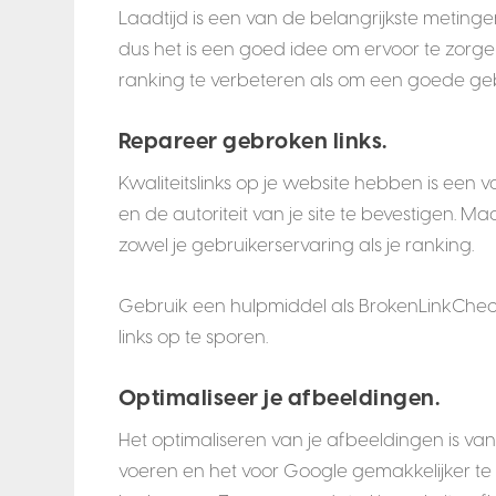
Laadtijd is een van de belangrijkste meting
dus het is een goed idee om ervoor te zorgen 
ranking te verbeteren als om een goede geb
Repareer gebroken links.
Kwaliteitslinks op je website hebben is een
en de autoriteit van je site te bevestigen. 
zowel je gebruikerservaring als je ranking.
Gebruik een hulpmiddel als BrokenLinkChe
links op te sporen.
Optimaliseer je afbeeldingen.
Het optimaliseren van je afbeeldingen is van
voeren en het voor Google gemakkelijker t