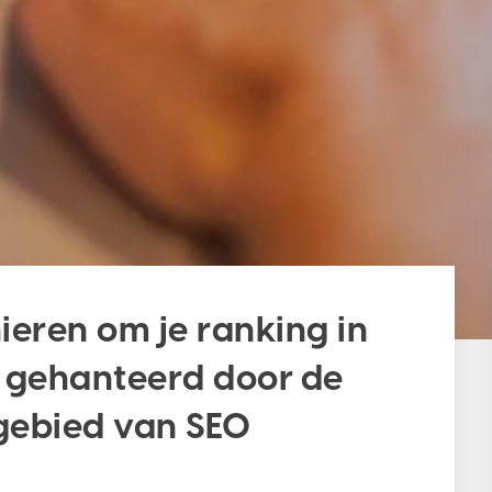
nieren om je ranking in
, gehanteerd door de
 gebied van SEO