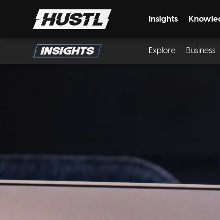
Insights
Knowle
Explore
Business