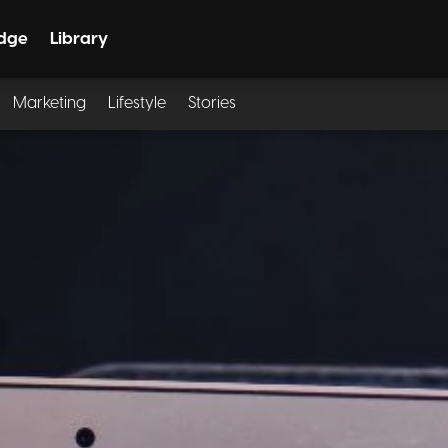
dge
Library
Marketing
Lifestyle
Stories