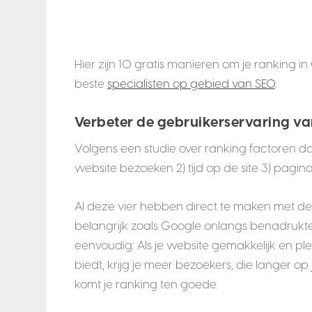
Hier zijn 10 gratis manieren om je ranking 
beste
specialisten op gebied van SEO
.
Verbeter de gebruikerservaring va
Volgens een studie over ranking factoren doo
website bezoeken 2) tijd op de site 3) pagina
Al deze vier hebben direct te maken met de e
belangrijk zoals Google onlangs benadrukte 
eenvoudig: Als je website gemakkelijk en ple
biedt, krijg je meer bezoekers, die langer op
komt je ranking ten goede.