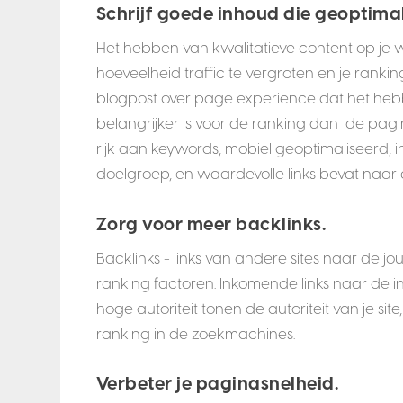
Schrijf goede inhoud die geoptimal
Het hebben van kwalitatieve content op je 
hoeveelheid traffic te vergroten en je ranking
blogpost over page experience dat het heb
belangrijker is voor de ranking dan de pagin
rijk aan keywords, mobiel geoptimaliseerd, i
doelgroep, en waardevolle links bevat naar 
Zorg voor meer backlinks.
Backlinks - links van andere sites naar de
ranking factoren. Inkomende links naar de
hoge autoriteit tonen de autoriteit van je si
ranking in de zoekmachines.
Verbeter je paginasnelheid.