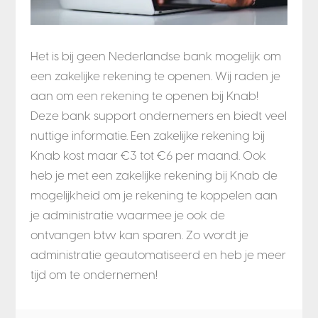
Het is bij geen Nederlandse bank mogelijk om
een zakelijke rekening te openen. Wij raden je
aan om een rekening te openen bij Knab!
Deze bank support ondernemers en biedt veel
nuttige informatie. Een zakelijke rekening bij
Knab kost maar €3 tot €6 per maand. Ook
heb je met een zakelijke rekening bij Knab de
mogelijkheid om je rekening te koppelen aan
je administratie waarmee je ook de
ontvangen btw kan sparen. Zo wordt je
administratie geautomatiseerd en heb je meer
tijd om te ondernemen!