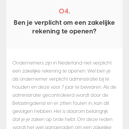
04.
Ben je verplicht om een zakelijke
rekening te openen?
Ondernemers zijn in Nederland niet verplicht
een zakelijke rekening te openen. Wel ben je
als ondernemer verplicht administratie bij te
houden en deze voor 7 jaar te bewaren. Als de
administratie gecontroleerd wordt door de
Belastingdienst en er zitten fouten in, kan dit
gevolgen hebben. Het is daarom belangrijk
dat je je zaken op orde hebt. Om deze reden
wordt het wel aangeraden om een zakelijke