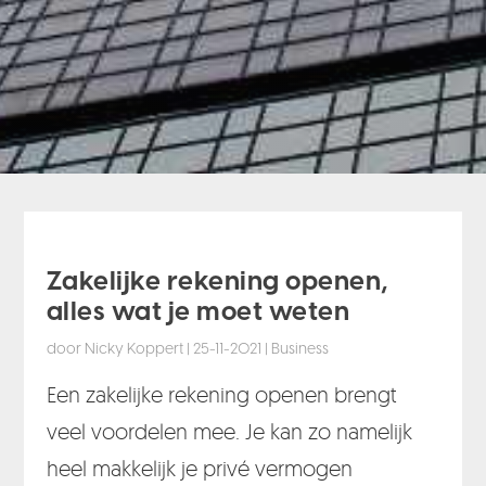
Zakelijke rekening openen,
alles wat je moet weten
door
Nicky Koppert
|
25-11-2021
|
Business
Een zakelijke rekening openen brengt
veel voordelen mee. Je kan zo namelijk
heel makkelijk je privé vermogen