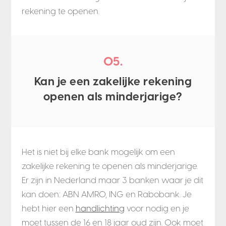
rekening te openen.
05.
Kan je een zakelijke rekening
openen als minderjarige?
Het is niet bij elke bank mogelijk om een
zakelijke rekening te openen als minderjarige.
Er zijn in Nederland maar 3 banken waar je dit
kan doen: ABN AMRO, ING en Rabobank. Je
hebt hier een
handlichting
voor nodig en je
moet tussen de 16 en 18 jaar oud zijn. Ook moet