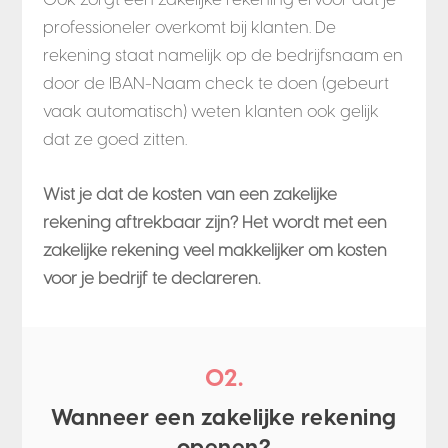
professioneler overkomt bij klanten. De
rekening staat namelijk op de bedrijfsnaam en
door de IBAN-Naam check te doen (gebeurt
vaak automatisch) weten klanten ook gelijk
dat ze goed zitten.
Wist je dat de kosten van een zakelijke
rekening aftrekbaar zijn? Het wordt met een
zakelijke rekening veel makkelijker om kosten
voor je bedrijf te declareren.
02.
Wanneer een zakelijke rekening
openen?