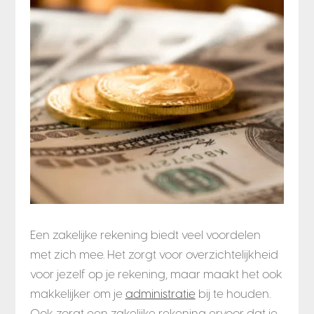
Een zakelijke rekening biedt veel voordelen
met zich mee. Het zorgt voor overzichtelijkheid
voor jezelf op je rekening, maar maakt het ook
makkelijker om je
administratie
bij te houden.
Ook zorgt een zakelijke rekening ervoor dat je