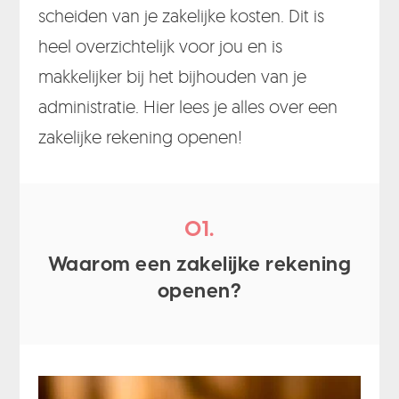
scheiden van je zakelijke kosten. Dit is
heel overzichtelijk voor jou en is
makkelijker bij het bijhouden van je
administratie. Hier lees je alles over een
zakelijke rekening openen!
01.
Waarom een zakelijke rekening
openen?