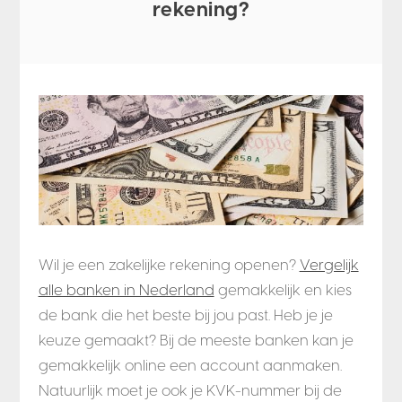
rekening?
Wil je een zakelijke rekening openen?
Vergelijk
alle banken in Nederland
gemakkelijk en kies
de bank die het beste bij jou past. Heb je je
keuze gemaakt? Bij de meeste banken kan je
gemakkelijk online een account aanmaken.
Natuurlijk moet je ook je KVK-nummer bij de