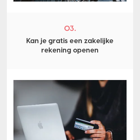
03.
Kan je gratis een zakelijke
rekening openen