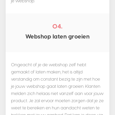
je webshop.
04.
Webshop laten groeien
Ongeacht of je de webshop zelf hebt
gemaakt of laten maken; het is altijd
verstandig om constant bezig te zijn met hoe
je jouw webshop gaat laten groeien. Klanten
melden zich helaas niet vanzelf aan voor jouw
product. Je zal ervoor moeten zorgen dat je ze
weet te bereiken en hun aandacht weten te
trekken met jouw aanbod. Dat kan je doen via