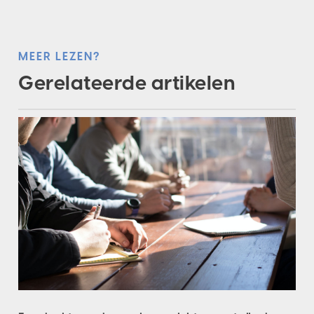
MEER LEZEN?
Gerelateerde artikelen