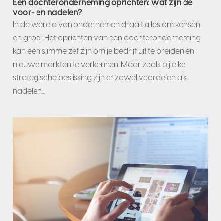
Een dochteronderneming oprichten: wat zijn de
voor- en nadelen?
In de wereld van ondernemen draait alles om kansen
en groei. Het oprichten van een dochteronderneming
kan een slimme zet zijn om je bedrijf uit te breiden en
nieuwe markten te verkennen. Maar zoals bij elke
strategische beslissing zijn er zowel voordelen als
nadelen...