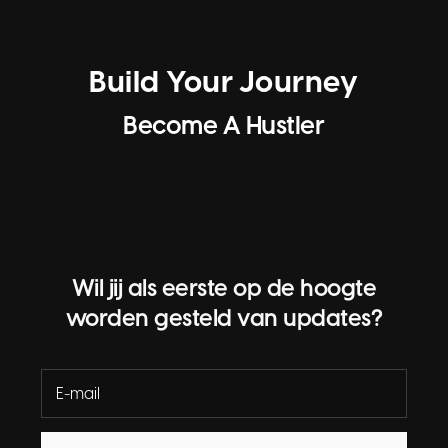
Build Your Journey
Become A Hustler
Wil jij als eerste op de hoogte
worden gesteld van updates?