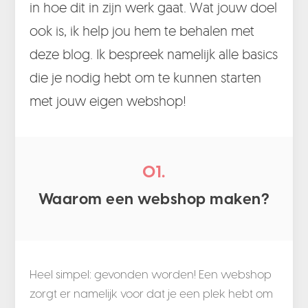
in hoe dit in zijn werk gaat. Wat jouw doel
ook is, ik help jou hem te behalen met
deze blog. Ik bespreek namelijk alle basics
die je nodig hebt om te kunnen starten
met jouw eigen webshop!
01.
Waarom een webshop maken?
Heel simpel: gevonden worden! Een webshop
zorgt er namelijk voor dat je een plek hebt om