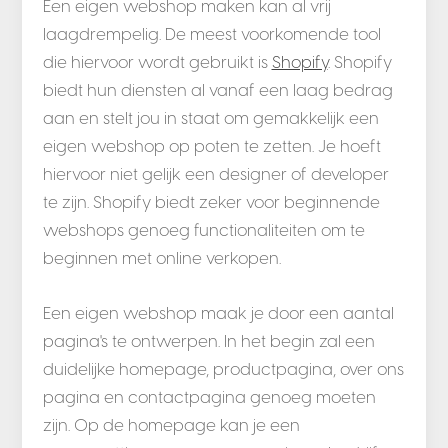
Een eigen webshop maken kan al vrij
laagdrempelig. De meest voorkomende tool
die hiervoor wordt gebruikt is
Shopify
. Shopify
biedt hun diensten al vanaf een laag bedrag
aan en stelt jou in staat om gemakkelijk een
eigen webshop op poten te zetten. Je hoeft
hiervoor niet gelijk een designer of developer
te zijn. Shopify biedt zeker voor beginnende
webshops genoeg functionaliteiten om te
beginnen met online verkopen.
Een eigen webshop maak je door een aantal
pagina's te ontwerpen. In het begin zal een
duidelijke homepage, productpagina, over ons
pagina en contactpagina genoeg moeten
zijn. Op de homepage kan je een