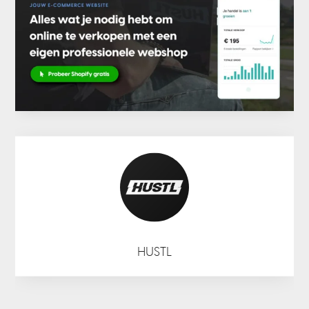
HUSTL