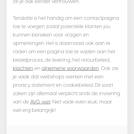
ze je ook eerder vertrouwen.
Tenslotte is het handig om een contactpagina
toe te voegen zodat potentiële klanten jou
kunnen bereiken voor vragen en
opmerkingen. Het is daarnaast ook aan te
raden om een pagina toe te wijden aan het
bestelproces, de levering, het retourbeleid,
klachten
en
algemene voorwaarden
. Ook zie
je vaak dat webshops werken met een
privacy statement en cookiebeleid. Dit soort
zaken zijn allemaal verplicht sinds de invoering
van de
AVG wet
. Niet vaak even leuk, maar
wel erg belangrijk!