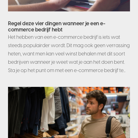
Regel deze vier dingen wanneer je een e-
commerce bedrijf hebt
Het hebben van een e-commerce bedrijf is iets wat
steeds populairder wordt. Dit mag ook geen verrassing
heten, want men kan veel winst behalen met dit soort
bedrijven wanneer je weet wat je aan het doen bent.
Sta je op het punt om met een e-commerce bedrijf te...