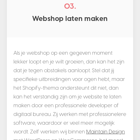
03.
Webshop laten maken
Als je webshop op een gegeven moment
lekker loopt en je wilt groeien, dan kan het zijn
dat je tegen obstakels aanloopt. Stel dat jij
specifieke uitbreidingen voor ogen hebt, maar
het Shopify-thema ondersteunt dit niet, dan
kan het verstandig zijn om je website te laten
maken door een professionele developer of
digitaal bureau. Zij werken met professionelere
software, waardoor er veel meer mogelijk
wordt. Zelf werken wij binnen
Maintain Design