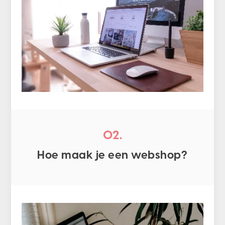
02.
Hoe maak je een webshop?