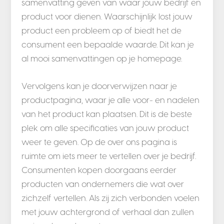
samenvatting geven van waar jouw bedrijf en
product voor dienen. Waarschijnlijk lost jouw
product een probleem op of biedt het de
consument een bepaalde waarde. Dit kan je
al mooi samenvattingen op je homepage.
Vervolgens kan je doorverwijzen naar je
productpagina, waar je alle voor- en nadelen
van het product kan plaatsen. Dit is de beste
plek om alle specificaties van jouw product
weer te geven. Op de over ons pagina is
ruimte om iets meer te vertellen over je bedrijf.
Consumenten kopen doorgaans eerder
producten van ondernemers die wat over
zichzelf vertellen. Als zij zich verbonden voelen
met jouw achtergrond of verhaal dan zullen