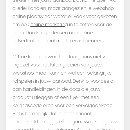
allerlei kanalen, maar aangezien je webshop
online plaatsvindt wordt er vaak voor gekozen
om ook
online marketing
in te zetten voor de
groei. Dan kan je denken aan online
advertenties, social media en influencers.
Offline kanalen worden doorgaans niet veel
ingezet voor het laten groeien van jouw
webshop, maar kunnen wel een belangrijke
rol spelen in jouw aanbod. Denk bijvoorbeeld
aan handleidingen in de doos die jouw
product uitleggen of een flyer met een
kortingscode erop voor een vervolgaankoop.
Het is belangrijk dat je ieder kanaal
onderzoekt en bij jezelf nagaat wat ze in jouw
aanbod kunnen betekenen. Alleen dan kan je