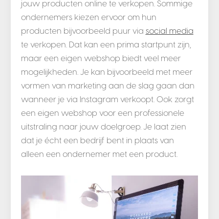
jouw producten online te verkopen. Sommige
ondernemers kiezen ervoor om hun
producten bijvoorbeeld puur via
social media
te verkopen. Dat kan een prima startpunt zijn,
maar een eigen webshop biedt veel meer
mogelijkheden. Je kan bijvoorbeeld met meer
vormen van marketing aan de slag gaan dan
wanneer je via Instagram verkoopt. Ook zorgt
een eigen webshop voor een professionele
uitstraling naar jouw doelgroep. Je laat zien
dat je écht een bedrijf bent in plaats van
alleen een ondernemer met een product.