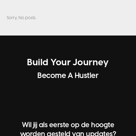
Sorry, No posts.
Build Your Journey
Become A Hustler
Wil jij als eerste op de hoogte
worden gesteld van updates?