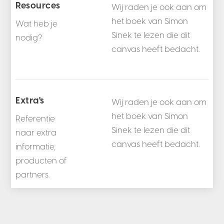
Resources
Wij raden je ook aan om
het boek van Simon
Wat heb je
Sinek te lezen die dit
nodig?
canvas heeft bedacht.
Extra's
Wij raden je ook aan om
het boek van Simon
Referentie
Sinek te lezen die dit
naar extra
canvas heeft bedacht.
informatie,
producten of
partners.