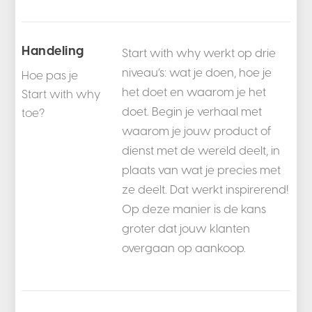
Handeling
Start with why werkt op drie
niveau’s: wat je doen, hoe je
Hoe pas je
het doet en waarom je het
Start with why
doet. Begin je verhaal met
toe?
waarom je jouw product of
dienst met de wereld deelt, in
plaats van wat je precies met
ze deelt. Dat werkt inspirerend!
Op deze manier is de kans
groter dat jouw klanten
overgaan op aankoop.