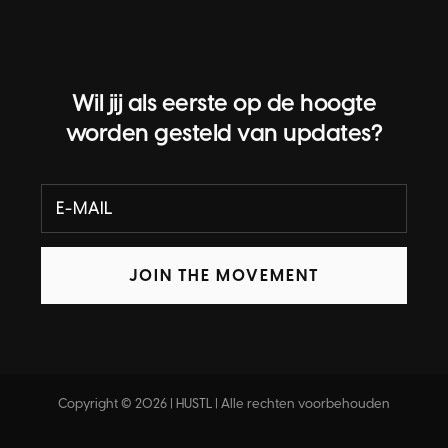
Wil jij als eerste op de hoogte
worden gesteld van updates?
JOIN THE MOVEMENT
Copyright © 2026 | HUSTL | Alle rechten voorbehouden