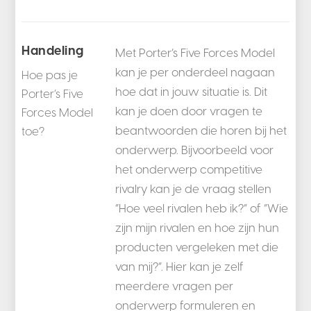
Handeling
Met Porter’s Five Forces Model
kan je per onderdeel nagaan
Hoe pas je
hoe dat in jouw situatie is. Dit
Porter’s Five
kan je doen door vragen te
Forces Model
beantwoorden die horen bij het
toe?
onderwerp. Bijvoorbeeld voor
het onderwerp competitive
rivalry kan je de vraag stellen
“Hoe veel rivalen heb ik?” of “Wie
zijn mijn rivalen en hoe zijn hun
producten vergeleken met die
van mij?”. Hier kan je zelf
meerdere vragen per
onderwerp formuleren en