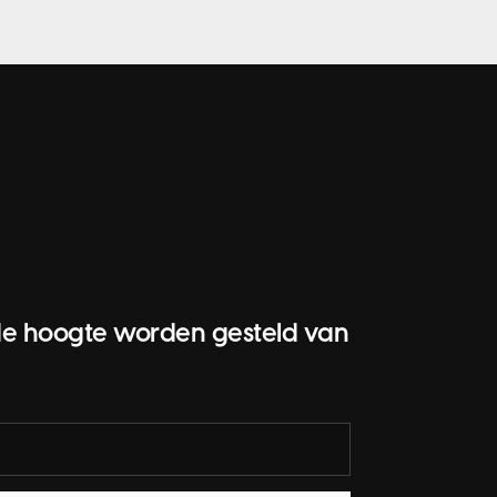
op de hoogte worden gesteld van