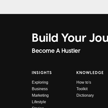
Build Your Jo
Become A Hustler
INSIGHTS
KNOWLEDGE
Exploring
How to's
Business
Toolkit
Marketing
Dictionary
Lifestyle