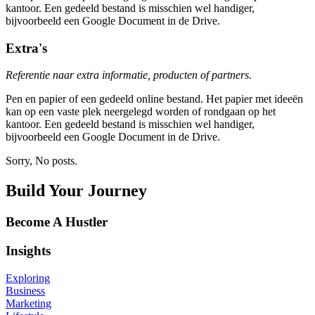
kantoor. Een gedeeld bestand is misschien wel handiger,
bijvoorbeeld een Google Document in de Drive.
Extra's
Referentie naar extra informatie, producten of partners.
Pen en papier of een gedeeld online bestand. Het papier met ideeën
kan op een vaste plek neergelegd worden of rondgaan op het
kantoor. Een gedeeld bestand is misschien wel handiger,
bijvoorbeeld een Google Document in de Drive.
Sorry, No posts.
Build Your Journey
Become A Hustler
Insights
Exploring
Business
Marketing